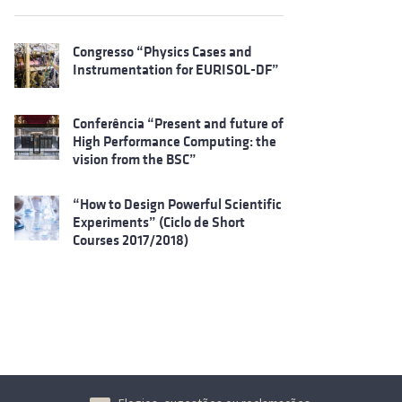
Congresso “Physics Cases and
Instrumentation for EURISOL-DF”
Conferência “Present and future of
High Performance Computing: the
vision from the BSC”
“How to Design Powerful Scientific
Experiments” (Ciclo de Short
Courses 2017/2018)