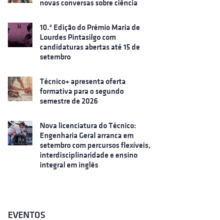
novas conversas sobre ciência
10.ª Edição do Prémio Maria de
Lourdes Pintasilgo com
candidaturas abertas até 15 de
setembro
Técnico+ apresenta oferta
formativa para o segundo
semestre de 2026
Nova licenciatura do Técnico:
Engenharia Geral arranca em
setembro com percursos flexíveis,
interdisciplinaridade e ensino
integral em inglês
EVENTOS