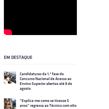
EM DESTAQUE
Candidaturas da 1.ª fase do
Concurso Nacional de Acesso ao
Ensino Superior abertas até 6 de
agosto
“Explica-me como se tivesse 5
anos” regressa ao Técnico com oito