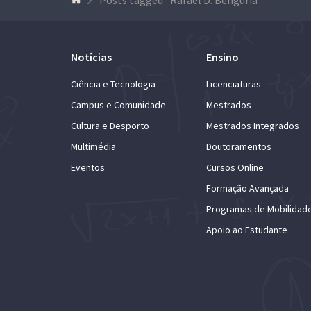
Notícias
Ensino
Ciência e Tecnologia
Licenciaturas
Campus e Comunidade
Mestrados
Cultura e Desporto
Mestrados Integrados
Multimédia
Doutoramentos
Eventos
Cursos Online
Formação Avançada
Programas de Mobilidad
Apoio ao Estudante