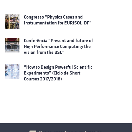
Congresso “Physics Cases and
Instrumentation for EURISOL-DF”
Conferência “Present and future of
High Performance Computing: the
vision from the BSC”
“How to Design Powerful Scientific
Experiments” (Ciclo de Short
Courses 2017/2018)