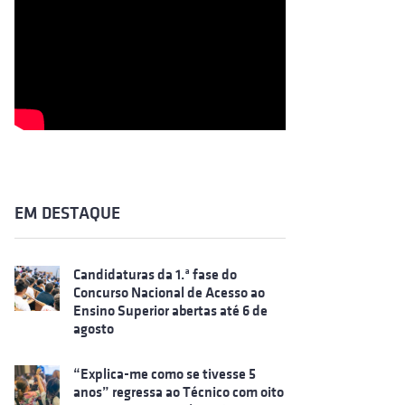
EM DESTAQUE
Candidaturas da 1.ª fase do
Concurso Nacional de Acesso ao
Ensino Superior abertas até 6 de
agosto
“Explica-me como se tivesse 5
anos” regressa ao Técnico com oito