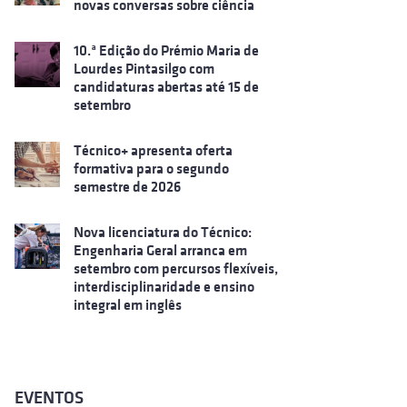
novas conversas sobre ciência
10.ª Edição do Prémio Maria de
Lourdes Pintasilgo com
candidaturas abertas até 15 de
setembro
Técnico+ apresenta oferta
formativa para o segundo
semestre de 2026
Nova licenciatura do Técnico:
Engenharia Geral arranca em
setembro com percursos flexíveis,
interdisciplinaridade e ensino
integral em inglês
EVENTOS