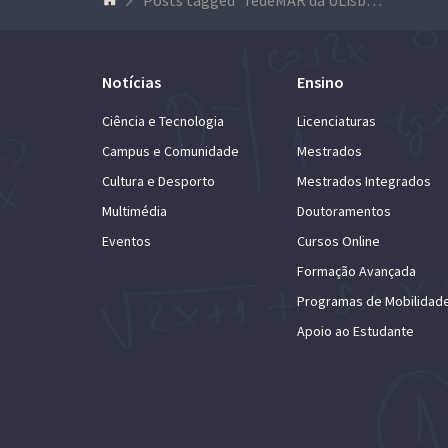
Notícias
Ensino
Ciência e Tecnologia
Licenciaturas
Campus e Comunidade
Mestrados
Cultura e Desporto
Mestrados Integrados
Multimédia
Doutoramentos
Eventos
Cursos Online
Formação Avançada
Programas de Mobilidad
Apoio ao Estudante