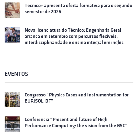
Técnico+ apresenta oferta formativa para o segundo
semestre de 2026
Nova licenciatura do Técnico: Engenharia Geral
arranca em setembro com percursos flexíveis,
interdisciplinaridade e ensino integral em inglês
EVENTOS
Congresso “Physics Cases and Instrumentation for
EURISOL-DF”
Conferência “Present and future of High
Performance Computing: the vision from the BSC”