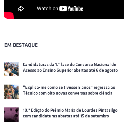
EM DESTAQUE
Candidaturas da 1.ª fase do Concurso Nacional de
Acesso ao Ensino Superior abertas até 6 de agosto
“Explica-me como se tivesse 5 anos” regressa ao
Técnico com oito novas conversas sobre ciência
10.ª Edição do Prémio Maria de Lourdes Pintasilgo
com candidaturas abertas até 15 de setembro