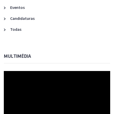
Eventos
Candidaturas
Todas
MULTIMÉDIA