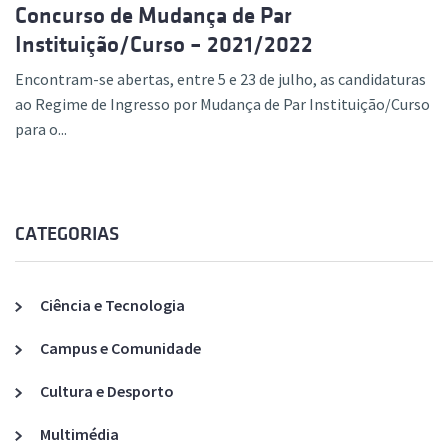
Concurso de Mudança de Par
Instituição/Curso – 2021/2022
Encontram-se abertas, entre 5 e 23 de julho, as candidaturas
ao Regime de Ingresso por Mudança de Par Instituição/Curso
para o...
CATEGORIAS
Ciência e Tecnologia
Campus e Comunidade
Cultura e Desporto
Multimédia