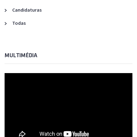
Candidaturas
Todas
MULTIMÉDIA