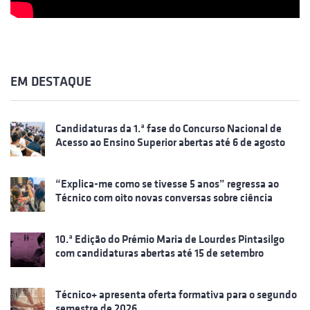
EM DESTAQUE
Candidaturas da 1.ª fase do Concurso Nacional de
Acesso ao Ensino Superior abertas até 6 de agosto
“Explica-me como se tivesse 5 anos” regressa ao
Técnico com oito novas conversas sobre ciência
10.ª Edição do Prémio Maria de Lourdes Pintasilgo
com candidaturas abertas até 15 de setembro
Técnico+ apresenta oferta formativa para o segundo
semestre de 2026