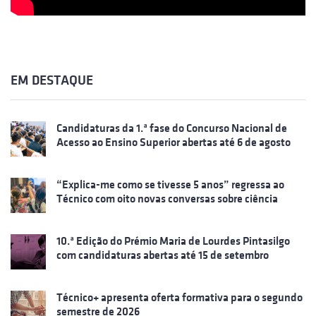
EM DESTAQUE
Candidaturas da 1.ª fase do Concurso Nacional de
Acesso ao Ensino Superior abertas até 6 de agosto
“Explica-me como se tivesse 5 anos” regressa ao
Técnico com oito novas conversas sobre ciência
10.ª Edição do Prémio Maria de Lourdes Pintasilgo
com candidaturas abertas até 15 de setembro
Técnico+ apresenta oferta formativa para o segundo
semestre de 2026