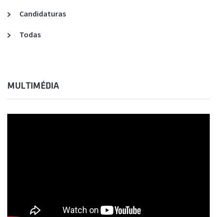
Candidaturas
Todas
MULTIMÉDIA