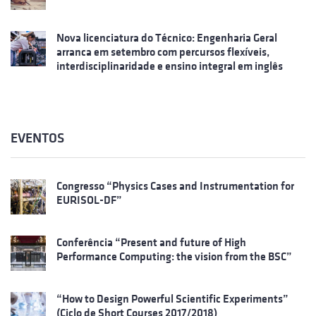
Nova licenciatura do Técnico: Engenharia Geral
arranca em setembro com percursos flexíveis,
interdisciplinaridade e ensino integral em inglês
EVENTOS
Congresso “Physics Cases and Instrumentation for
EURISOL-DF”
Conferência “Present and future of High
Performance Computing: the vision from the BSC”
“How to Design Powerful Scientific Experiments”
(Ciclo de Short Courses 2017/2018)