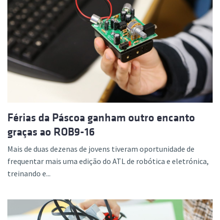
Férias da Páscoa ganham outro encanto
graças ao ROB9-16
Mais de duas dezenas de jovens tiveram oportunidade de
frequentar mais uma edição do ATL de robótica e eletrónica,
treinando e...