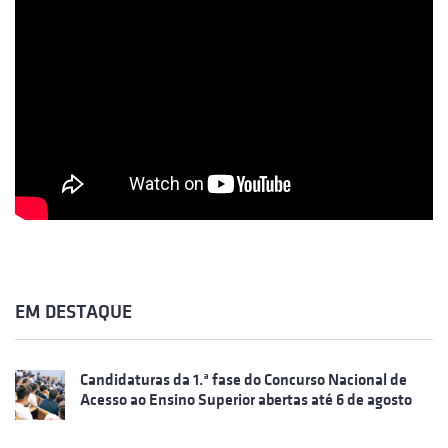
EM DESTAQUE
Candidaturas da 1.ª fase do Concurso Nacional de
Acesso ao Ensino Superior abertas até 6 de agosto