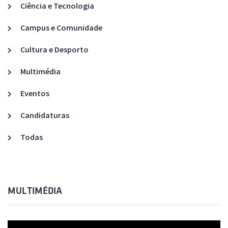
Ciência e Tecnologia
Campus e Comunidade
Cultura e Desporto
Multimédia
Eventos
Candidaturas
Todas
MULTIMÉDIA