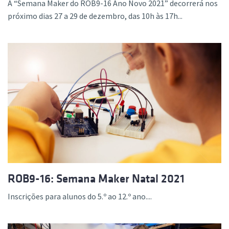
A “Semana Maker do ROB9-16 Ano Novo 2021” decorrerá nos
próximo dias 27 a 29 de dezembro, das 10h às 17h...
ROB9-16: Semana Maker Natal 2021
Inscrições para alunos do 5.º ao 12.º ano....