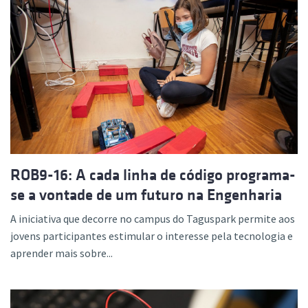
ROB9-16: A cada linha de código programa-
se a vontade de um futuro na Engenharia
A iniciativa que decorre no campus do Taguspark permite aos
jovens participantes estimular o interesse pela tecnologia e
aprender mais sobre...