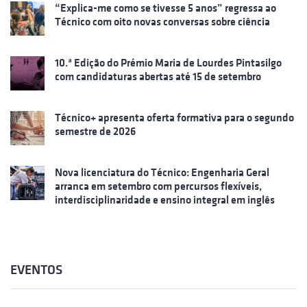
“Explica-me como se tivesse 5 anos” regressa ao
Técnico com oito novas conversas sobre ciência
10.ª Edição do Prémio Maria de Lourdes Pintasilgo
com candidaturas abertas até 15 de setembro
Técnico+ apresenta oferta formativa para o segundo
semestre de 2026
Nova licenciatura do Técnico: Engenharia Geral
arranca em setembro com percursos flexíveis,
interdisciplinaridade e ensino integral em inglês
EVENTOS