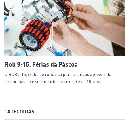
Rob 9-16: Férias da Páscoa
O ROB9-16, clube de robótica para crianças e jovens do
ensino básico e secundário entre os 9 e os 16 anos,...
CATEGORIAS