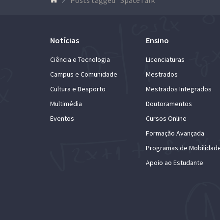
Notícias
Ensino
Ciência e Tecnologia
Licenciaturas
Campus e Comunidade
Mestrados
Cultura e Desporto
Mestrados Integrados
Multimédia
Doutoramentos
Eventos
Cursos Online
Formação Avançada
Programas de Mobilidad
Apoio ao Estudante