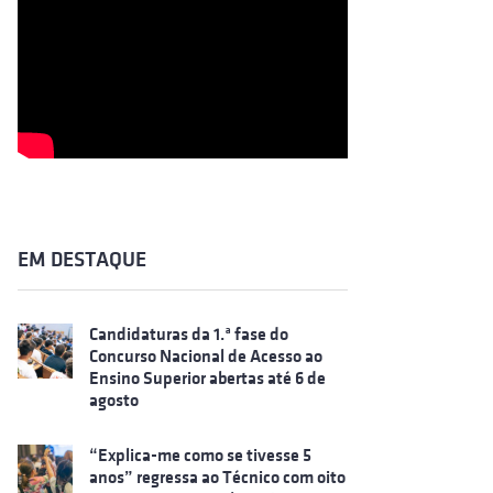
EM DESTAQUE
Candidaturas da 1.ª fase do
Concurso Nacional de Acesso ao
Ensino Superior abertas até 6 de
agosto
“Explica-me como se tivesse 5
anos” regressa ao Técnico com oito