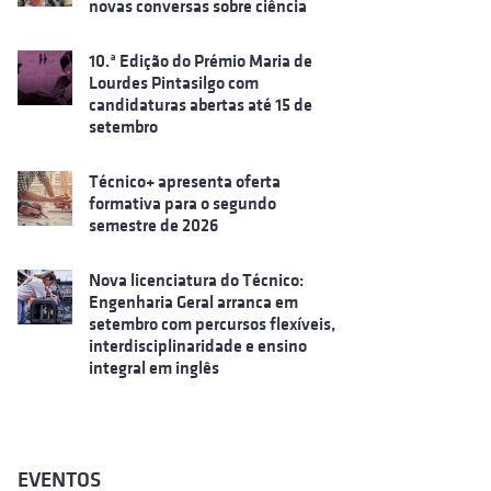
novas conversas sobre ciência
10.ª Edição do Prémio Maria de
Lourdes Pintasilgo com
candidaturas abertas até 15 de
setembro
Técnico+ apresenta oferta
formativa para o segundo
semestre de 2026
Nova licenciatura do Técnico:
Engenharia Geral arranca em
setembro com percursos flexíveis,
interdisciplinaridade e ensino
integral em inglês
EVENTOS