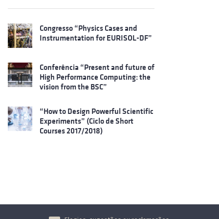
Congresso “Physics Cases and
Instrumentation for EURISOL-DF”
Conferência “Present and future of
High Performance Computing: the
vision from the BSC”
“How to Design Powerful Scientific
Experiments” (Ciclo de Short
Courses 2017/2018)