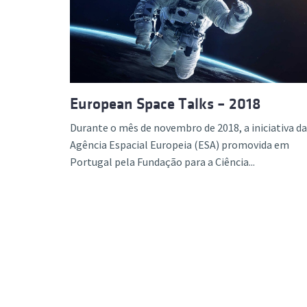
Formaç
European Space Talks – 2018
Durante o mês de novembro de 2018, a iniciativa da
Agência Espacial Europeia (ESA) promovida em
Portugal pela Fundação para a Ciência...