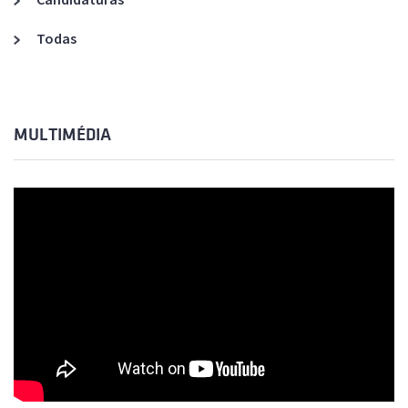
Todas
MULTIMÉDIA