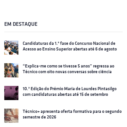
EM DESTAQUE
Candidaturas da 1.ª fase do Concurso Nacional de
Acesso ao Ensino Superior abertas até 6 de agosto
“Explica-me como se tivesse 5 anos” regressa ao
Técnico com oito novas conversas sobre ciência
10.ª Edição do Prémio Maria de Lourdes Pintasilgo
com candidaturas abertas até 15 de setembro
Técnico+ apresenta oferta formativa para o segundo
semestre de 2026