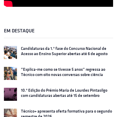
EM DESTAQUE
Candidaturas da 1.ª fase do Concurso Nacional de
Acesso ao Ensino Superior abertas até 6 de agosto
“Explica-me como se tivesse 5 anos” regressa ao
Técnico com oito novas conversas sobre ciência
10.ª Edição do Prémio Maria de Lourdes Pintasilgo
com candidaturas abertas até 15 de setembro
Técnico+ apresenta oferta formativa para o segundo
semestre de 2026