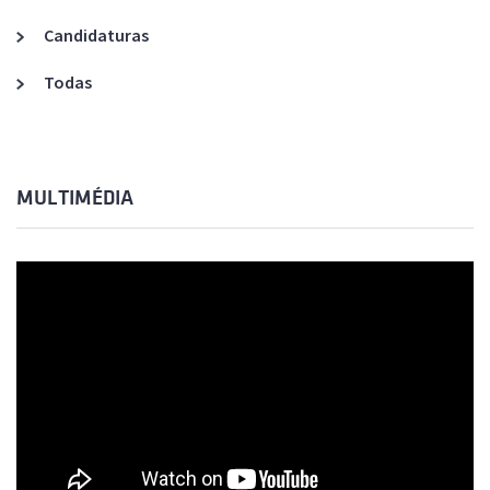
Candidaturas
Todas
MULTIMÉDIA