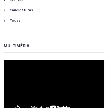
Candidaturas
Todas
MULTIMÉDIA