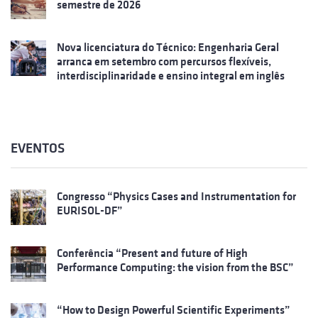
semestre de 2026
Nova licenciatura do Técnico: Engenharia Geral
arranca em setembro com percursos flexíveis,
interdisciplinaridade e ensino integral em inglês
EVENTOS
Congresso “Physics Cases and Instrumentation for
EURISOL-DF”
Conferência “Present and future of High
Performance Computing: the vision from the BSC”
“How to Design Powerful Scientific Experiments”