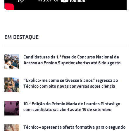
EM DESTAQUE
Candidaturas da 1.ª fase do Concurso Nacional de
Acesso ao Ensino Superior abertas até 6 de agosto
“Explica-me como se tivesse 5 anos” regressa ao
Técnico com oito novas conversas sobre ciência
10.ª Edição do Prémio Maria de Lourdes Pintasilgo
com candidaturas abertas até 15 de setembro
Técnico+ apresenta oferta formativa para o segundo