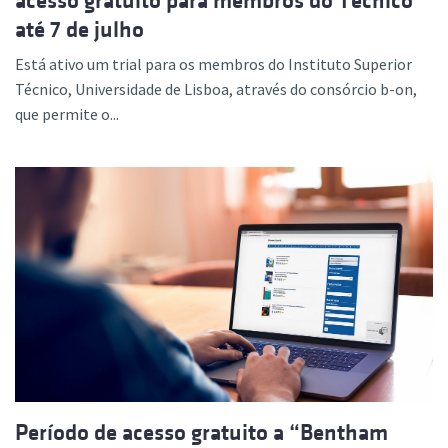
acesso gratuito para membros do Técnico
até 7 de julho
Está ativo um trial para os membros do Instituto Superior
Técnico, Universidade de Lisboa, através do consórcio b-on,
que permite o...
Período de acesso gratuito a “Bentham