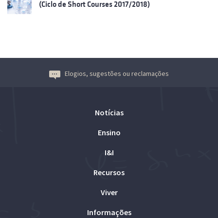
(Ciclo de Short Courses 2017/2018)
Elogios, sugestões ou reclamações
Notícias
Ensino
I&I
Recursos
Viver
Informações