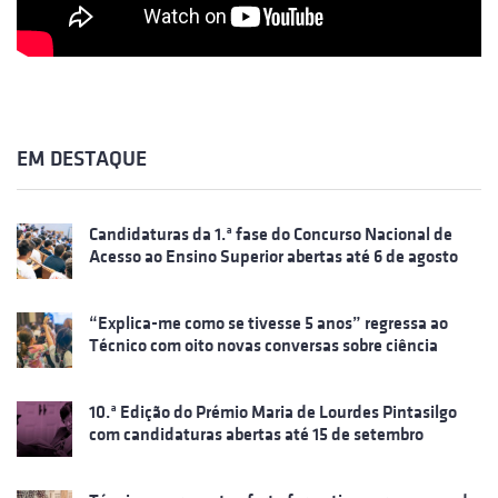
EM DESTAQUE
Candidaturas da 1.ª fase do Concurso Nacional de
Acesso ao Ensino Superior abertas até 6 de agosto
“Explica-me como se tivesse 5 anos” regressa ao
Técnico com oito novas conversas sobre ciência
10.ª Edição do Prémio Maria de Lourdes Pintasilgo
com candidaturas abertas até 15 de setembro