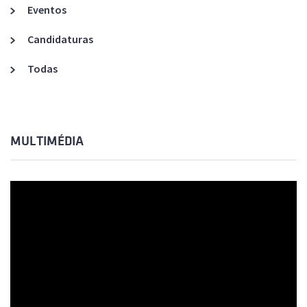
Eventos
Candidaturas
Todas
MULTIMÉDIA