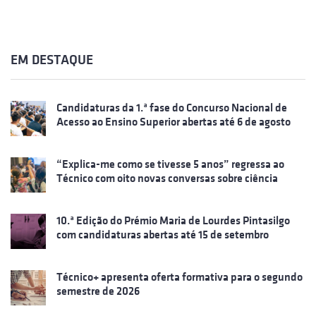
EM DESTAQUE
Candidaturas da 1.ª fase do Concurso Nacional de
Acesso ao Ensino Superior abertas até 6 de agosto
“Explica-me como se tivesse 5 anos” regressa ao
Técnico com oito novas conversas sobre ciência
10.ª Edição do Prémio Maria de Lourdes Pintasilgo
com candidaturas abertas até 15 de setembro
Técnico+ apresenta oferta formativa para o segundo
semestre de 2026