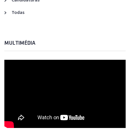
Todas
MULTIMÉDIA