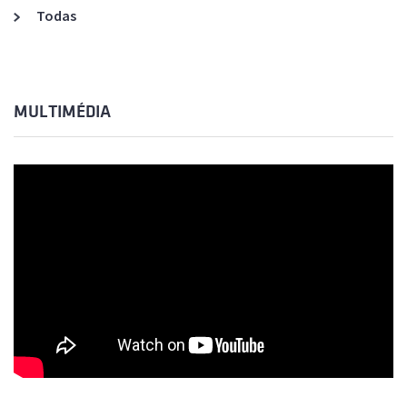
Todas
MULTIMÉDIA