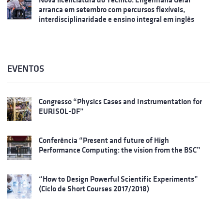
arranca em setembro com percursos flexíveis,
interdisciplinaridade e ensino integral em inglês
EVENTOS
Congresso “Physics Cases and Instrumentation for
EURISOL-DF”
Conferência “Present and future of High
Performance Computing: the vision from the BSC”
“How to Design Powerful Scientific Experiments”
(Ciclo de Short Courses 2017/2018)