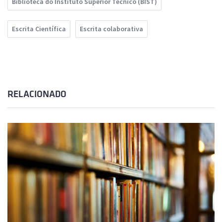
Biblioteca do Instituto Superior Técnico (BIST)
Escrita Científica
Escrita colaborativa
RELACIONADO