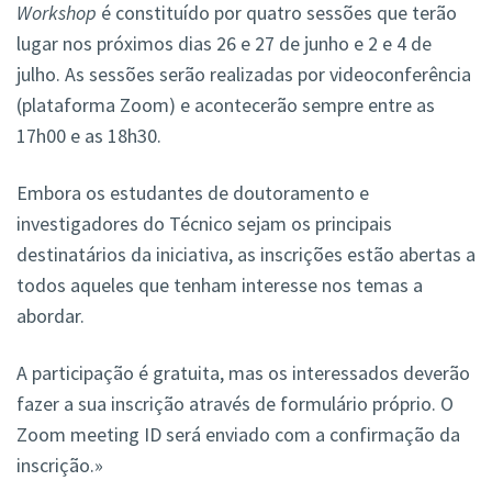
Workshop
é constituído por quatro sessões que terão
lugar nos próximos dias 26 e 27 de junho e 2 e 4 de
julho. As sessões serão realizadas por videoconferência
(plataforma Zoom) e acontecerão sempre entre as
17h00 e as 18h30.
Embora os estudantes de doutoramento e
investigadores do Técnico sejam os principais
destinatários da iniciativa, as inscrições estão abertas a
todos aqueles que tenham interesse nos temas a
abordar.
A participação é gratuita, mas os interessados deverão
fazer a sua inscrição através de formulário próprio. O
Zoom meeting ID será enviado com a confirmação da
inscrição.»