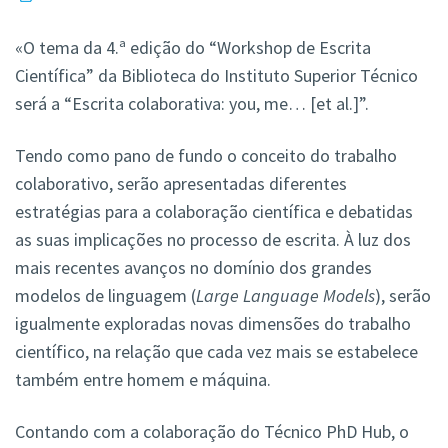
«O tema da 4.ª edição do “Workshop de Escrita
Científica” da Biblioteca do Instituto Superior Técnico
será a “Escrita colaborativa: you, me… [et al.]”.
Tendo como pano de fundo o conceito do trabalho
colaborativo, serão apresentadas diferentes
estratégias para a colaboração científica e debatidas
as suas implicações no processo de escrita. À luz dos
mais recentes avanços no domínio dos grandes
modelos de linguagem (
Large Language Models
), serão
igualmente exploradas novas dimensões do trabalho
científico, na relação que cada vez mais se estabelece
também entre homem e máquina.
Contando com a colaboração do Técnico PhD Hub, o