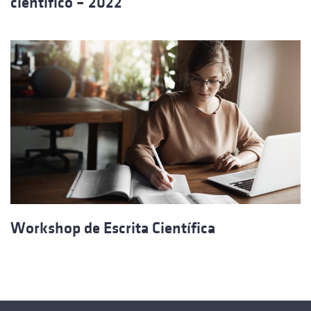
científico – 2022
Workshop de Escrita Científica