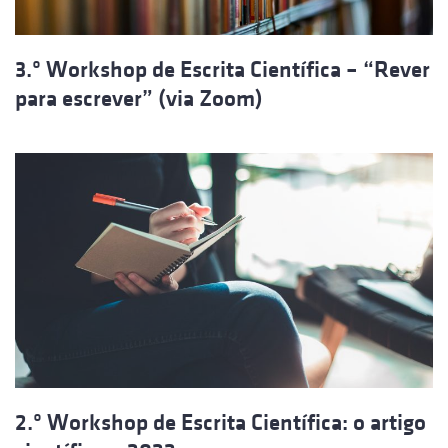
3.º Workshop de Escrita Científica – “Rever
para escrever” (via Zoom)
2.º Workshop de Escrita Científica: o artigo