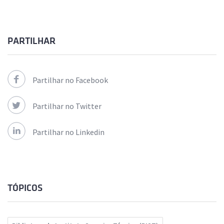
PARTILHAR
Partilhar no Facebook
Partilhar no Twitter
Partilhar no Linkedin
TÓPICOS