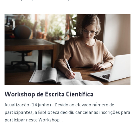
Workshop de Escrita Científica
Atualização (14 junho) - Devido ao elevado número de
participantes, a Biblioteca decidiu cancelar as inscrições para
participar neste Workshop....