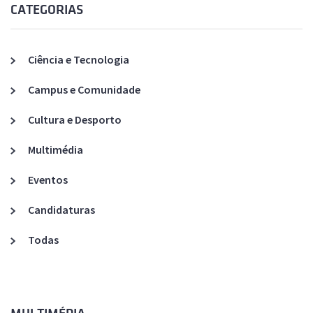
CATEGORIAS
Ciência e Tecnologia
Campus e Comunidade
Cultura e Desporto
Multimédia
Eventos
Candidaturas
Todas