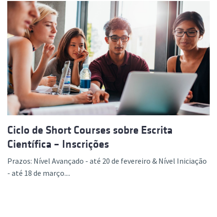
Ciclo de Short Courses sobre Escrita
Científica – Inscrições
Prazos: Nível Avançado - até 20 de fevereiro & Nível Iniciação
- até 18 de março....