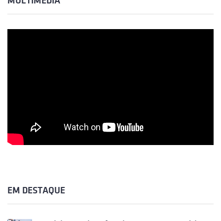
MULTIMÉDIA
EM DESTAQUE