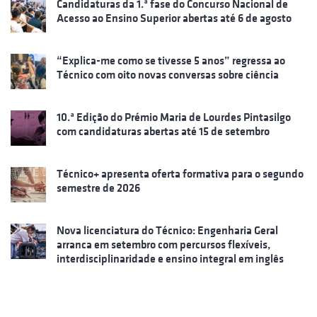
Candidaturas da 1.ª fase do Concurso Nacional de
Acesso ao Ensino Superior abertas até 6 de agosto
“Explica-me como se tivesse 5 anos” regressa ao
Técnico com oito novas conversas sobre ciência
10.ª Edição do Prémio Maria de Lourdes Pintasilgo
com candidaturas abertas até 15 de setembro
Técnico+ apresenta oferta formativa para o segundo
semestre de 2026
Nova licenciatura do Técnico: Engenharia Geral
arranca em setembro com percursos flexíveis,
interdisciplinaridade e ensino integral em inglês