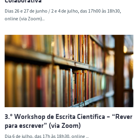
Colaborativa
Dias 26 e 27 de junho / 2 e 4 de julho, das 17h00 às 18h30,
online (via Zoom)...
3.º Workshop de Escrita Científica – “Rever
para escrever” (via Zoom)
Dia 6 de julho, das 17h às 18h30, online ...