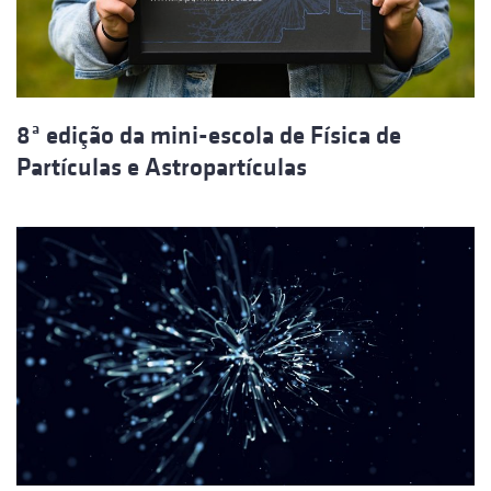
8ª edição da mini-escola de Física de
Partículas e Astropartículas