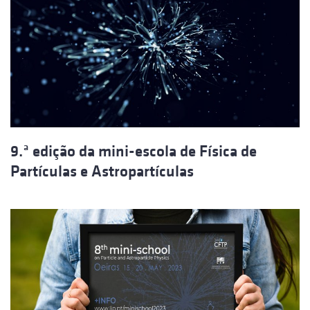
9.ª edição da mini-escola de Física de
Partículas e Astropartículas