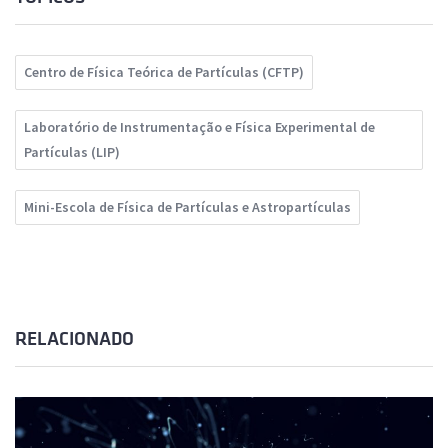
Centro de Física Teórica de Partículas (CFTP)
Laboratório de Instrumentação e Física Experimental de
Partículas (LIP)
Mini-Escola de Física de Partículas e Astropartículas
RELACIONADO