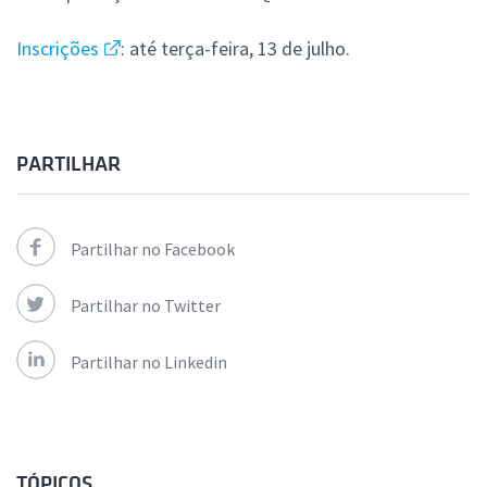
Inscrições
: até terça-feira, 13 de julho.
PARTILHAR
Partilhar no Facebook
Partilhar no Twitter
Partilhar no Linkedin
TÓPICOS