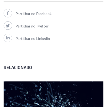
Partilhar no Facebook
Partilhar no Twitter
Partilhar no Linkedin
RELACIONADO