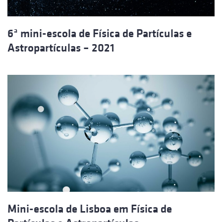
6ª mini-escola de Física de Partículas e
Astropartículas – 2021
Mini-escola de Lisboa em Física de