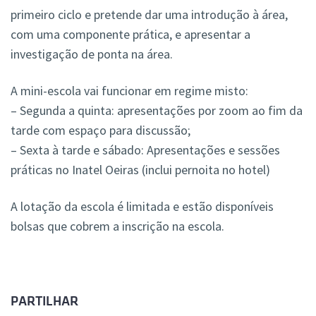
primeiro ciclo e pretende dar uma introdução à área,
com uma componente prática, e apresentar a
investigação de ponta na área.
A mini-escola vai funcionar em regime misto:
– Segunda a quinta: apresentações por zoom ao fim da
tarde com espaço para discussão;
– Sexta à tarde e sábado: Apresentações e sessões
práticas no Inatel Oeiras (inclui pernoita no hotel)
A lotação da escola é limitada e estão disponíveis
bolsas que cobrem a inscrição na escola.
PARTILHAR