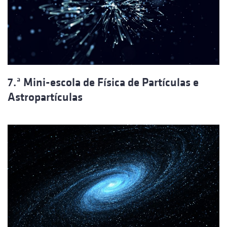
7.ª Mini-escola de Física de Partículas e
Astropartículas