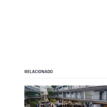
RELACIONADO