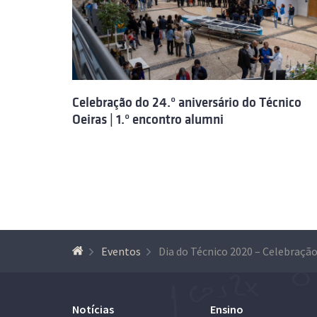
Celebração do 24.º aniversário do Técnico
Oeiras | 1.º encontro alumni
Eventos
Notícias
Ensino