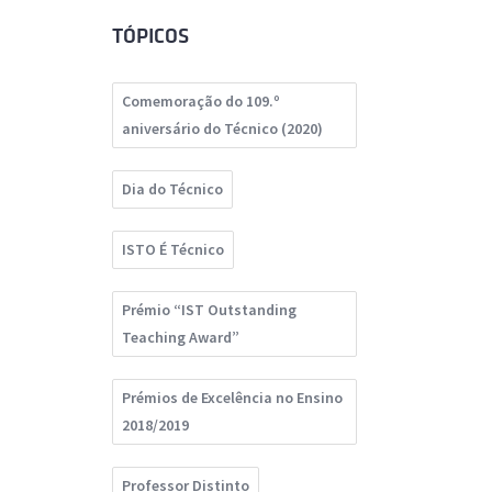
TÓPICOS
Comemoração do 109.º
aniversário do Técnico (2020)
Dia do Técnico
ISTO É Técnico
Prémio “IST Outstanding
Teaching Award”
Prémios de Excelência no Ensino
2018/2019
Professor Distinto