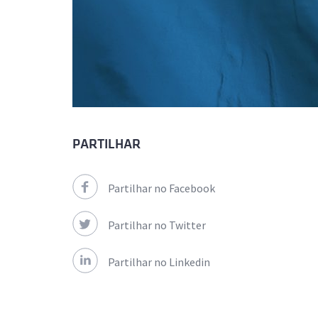
PARTILHAR
Partilhar no Facebook
Partilhar no Twitter
Partilhar no Linkedin