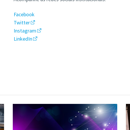
Facebook
Twitter
Instagram
LinkedIn