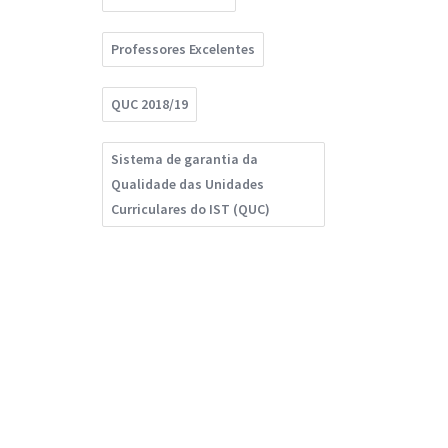
Professores Excelentes
QUC 2018/19
Sistema de garantia da
Qualidade das Unidades
Curriculares do IST (QUC)