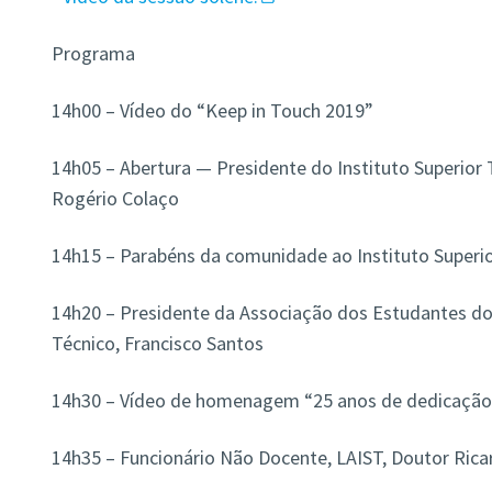
Programa
14h00 – Vídeo do “Keep in Touch 2019”
14h05 – Abertura — Presidente do Instituto Superior 
Rogério Colaço
14h15 – Parabéns da comunidade ao Instituto Superior
14h20 – Presidente da Associação dos Estudantes do 
Técnico, Francisco Santos
14h30 – Vídeo de homenagem “25 anos de dedicação 
14h35 – Funcionário Não Docente, LAIST, Doutor Rica