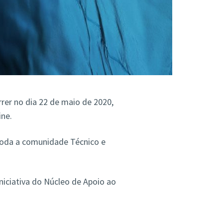
rrer no dia 22 de maio de 2020,
ine.
toda a comunidade Técnico e
iciativa do Núcleo de Apoio ao