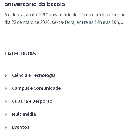
aniversário da Escola
A celebração do 109.º aniversário do Técnico irá decorrer no
dia 22 de maio de 2020, sexta-feira, entre as 14h e as 16h,...
CATEGORIAS
Ciência e Tecnologia
Campus e Comunidade
Cultura e Desporto
Multimédia
Eventos