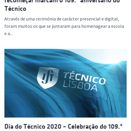
recomeçar marcam o 109.º aniversário do
Técnico
Através de uma cerimónia de carácter presencial e digital,
foram muitos os que se juntaram para homenagear a escola
e a...
Dia do Técnico 2020 – Celebração do 109.º