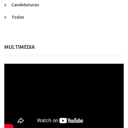
Candidaturas
Todas
MULTIMÉDIA