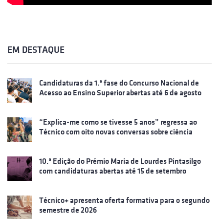
EM DESTAQUE
Candidaturas da 1.ª fase do Concurso Nacional de
Acesso ao Ensino Superior abertas até 6 de agosto
“Explica-me como se tivesse 5 anos” regressa ao
Técnico com oito novas conversas sobre ciência
10.ª Edição do Prémio Maria de Lourdes Pintasilgo
com candidaturas abertas até 15 de setembro
Técnico+ apresenta oferta formativa para o segundo
semestre de 2026