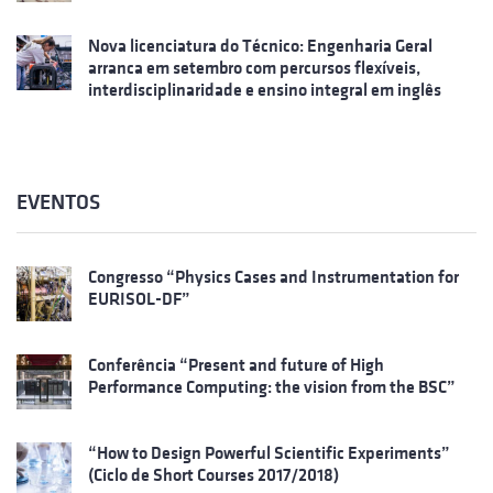
Nova licenciatura do Técnico: Engenharia Geral
arranca em setembro com percursos flexíveis,
interdisciplinaridade e ensino integral em inglês
EVENTOS
Congresso “Physics Cases and Instrumentation for
EURISOL-DF”
Conferência “Present and future of High
Performance Computing: the vision from the BSC”
“How to Design Powerful Scientific Experiments”
(Ciclo de Short Courses 2017/2018)