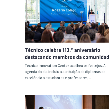
Técnico celebra 113.º aniversário
destacando membros da comunida
Técnico Innovation Center acolheu os festejos. A
agenda do dia incluiu a atribuição de diplomas de
excelência a estudantes e professores,...