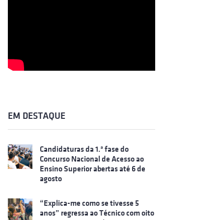
EM DESTAQUE
Candidaturas da 1.ª fase do
Concurso Nacional de Acesso ao
Ensino Superior abertas até 6 de
agosto
“Explica-me como se tivesse 5
anos” regressa ao Técnico com oito