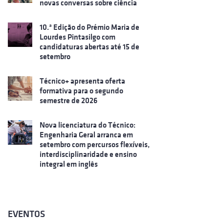
novas conversas sobre ciência
10.ª Edição do Prémio Maria de
Lourdes Pintasilgo com
candidaturas abertas até 15 de
setembro
Técnico+ apresenta oferta
formativa para o segundo
semestre de 2026
Nova licenciatura do Técnico:
Engenharia Geral arranca em
setembro com percursos flexíveis,
interdisciplinaridade e ensino
integral em inglês
EVENTOS