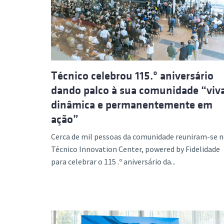
Formaç
Técnico celebrou 115.º aniversário
dando palco à sua comunidade “viva
dinâmica e permanentemente em
ação”
Cerca de mil pessoas da comunidade reuniram-se 
Técnico Innovation Center, powered by Fidelidade
para celebrar o 115 .º aniversário da...