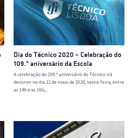
e
Dia do Técnico 2020 – Celebração do
109.º aniversário da Escola
A celebração do 109.º aniversário do Técnico irá
decorrer no dia 22 de maio de 2020, sexta-feira, entre
as 14h e as 16h,...