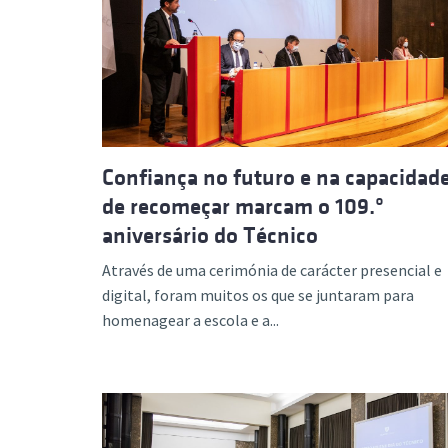
Confiança no futuro e na capacidad
de recomeçar marcam o 109.º
aniversário do Técnico
Através de uma cerimónia de carácter presencial e
digital, foram muitos os que se juntaram para
homenagear a escola e a...