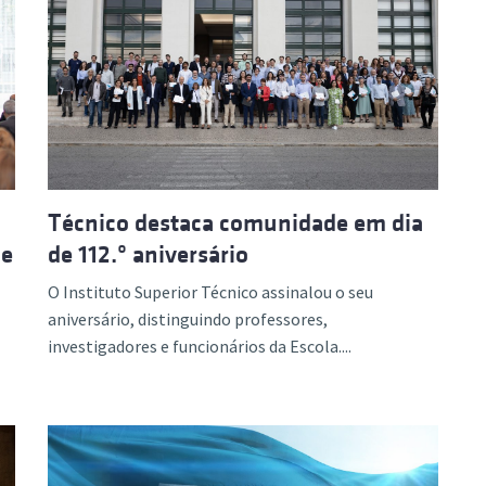
Técnico destaca comunidade em dia
de
de 112.º aniversário
O Instituto Superior Técnico assinalou o seu
aniversário, distinguindo professores,
investigadores e funcionários da Escola....