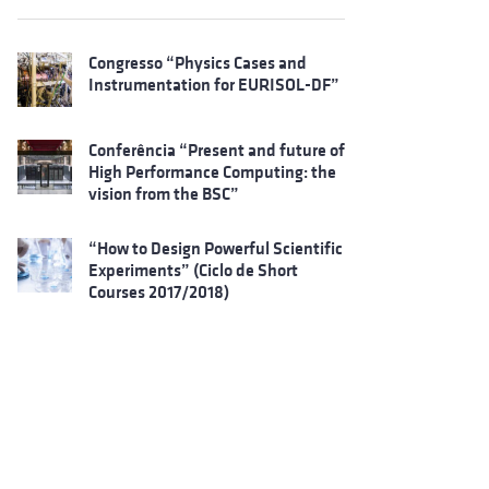
Congresso “Physics Cases and
Instrumentation for EURISOL-DF”
Conferência “Present and future of
High Performance Computing: the
vision from the BSC”
“How to Design Powerful Scientific
Experiments” (Ciclo de Short
Courses 2017/2018)