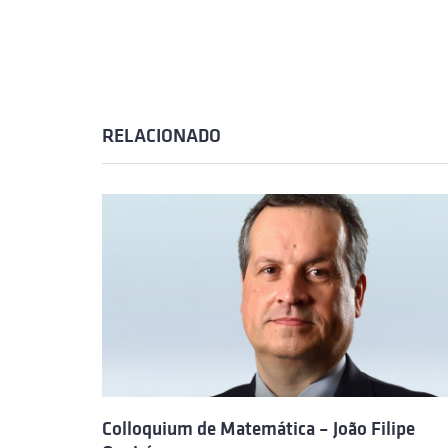
RELACIONADO
Colloquium de Matemática – João Filipe