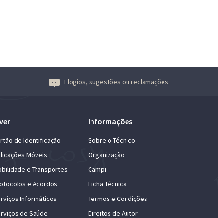
Elogios, sugestões ou reclamações
ver
Informações
rtão de Identificação
Sobre o Técnico
licações Móveis
Organização
bilidade e Transportes
Campi
otocolos e Acordos
Ficha Técnica
rviços Informáticos
Termos e Condições
rviços de Saúde
Direitos de Autor