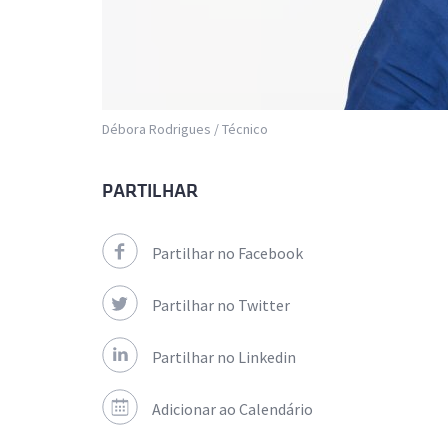
Débora Rodrigues / Técnico
PARTILHAR
Partilhar no Facebook
Partilhar no Twitter
Partilhar no Linkedin
Adicionar ao Calendário