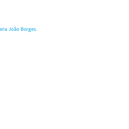
ria João Borges
.