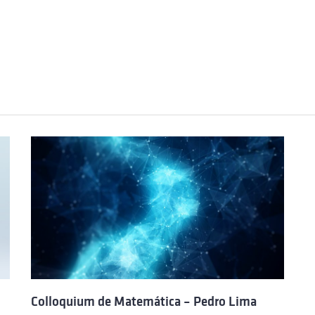
Colloquium de Matemática – Pedro Lima