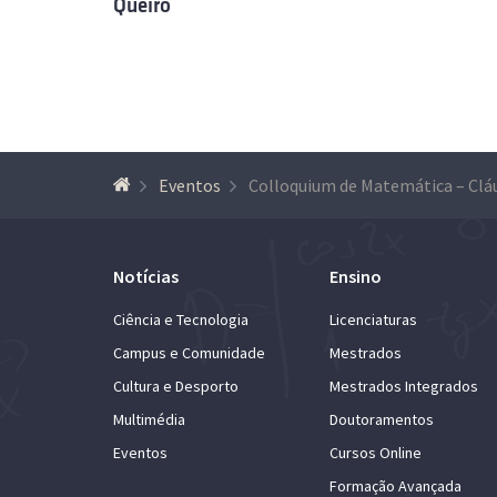
Queiró
Eventos
Notícias
Ensino
Ciência e Tecnologia
Licenciaturas
Campus e Comunidade
Mestrados
Cultura e Desporto
Mestrados Integrados
Multimédia
Doutoramentos
Eventos
Cursos Online
Formação Avançada