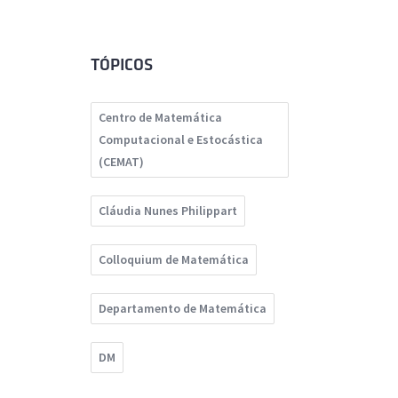
TÓPICOS
Centro de Matemática
Computacional e Estocástica
(CEMAT)
Cláudia Nunes Philippart
Colloquium de Matemática
Departamento de Matemática
DM