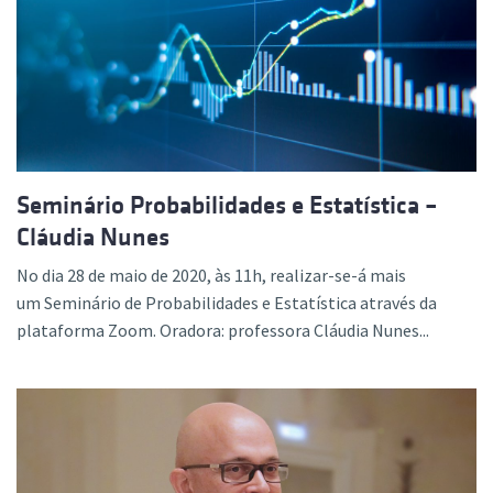
Seminário Probabilidades e Estatística –
Cláudia Nunes
No dia 28 de maio de 2020, às 11h, realizar-se-á mais
um Seminário de Probabilidades e Estatística através da
plataforma Zoom. Oradora: professora Cláudia Nunes...