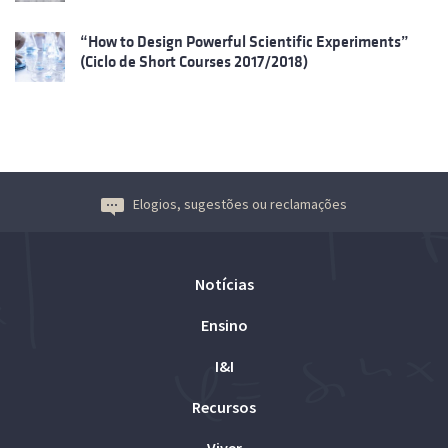
“How to Design Powerful Scientific Experiments”
(Ciclo de Short Courses 2017/2018)
Elogios, sugestões ou reclamações
Notícias
Ensino
I&I
Recursos