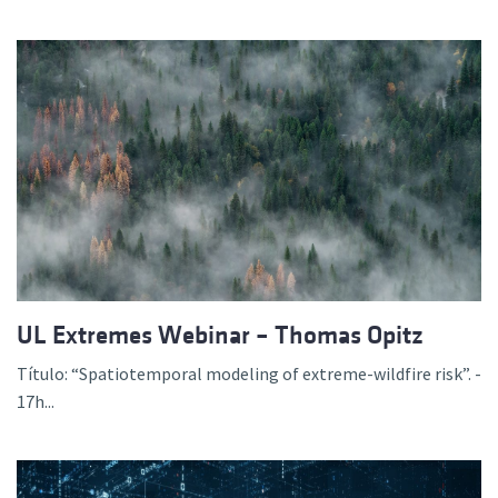
UL Extremes Webinar – Thomas Opitz
Título: “Spatiotemporal modeling of extreme-wildfire risk”. -
17h...