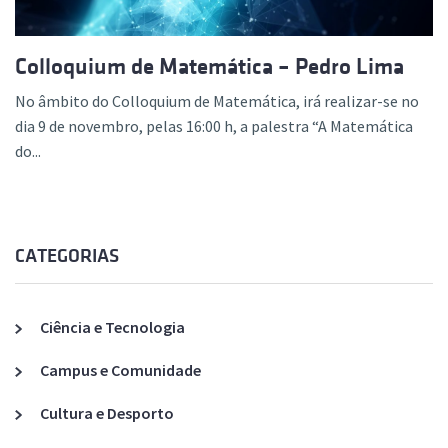
Colloquium de Matemática – Pedro Lima
No âmbito do Colloquium de Matemática, irá realizar-se no
dia 9 de novembro, pelas 16:00 h, a palestra “A Matemática
do...
CATEGORIAS
Ciência e Tecnologia
Campus e Comunidade
Cultura e Desporto