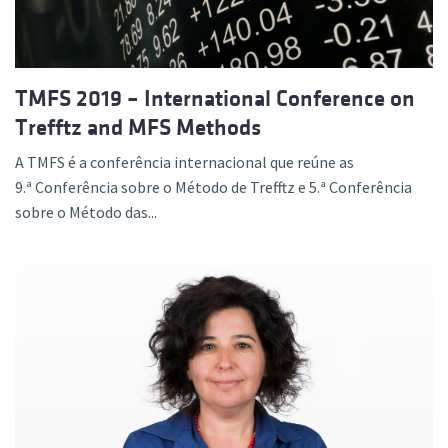
TMFS 2019 – International Conference on
Trefftz and MFS Methods
A TMFS é a conferência internacional que reúne as
9.ª Conferência sobre o Método de Trefftz e 5.ª Conferência
sobre o Método das...