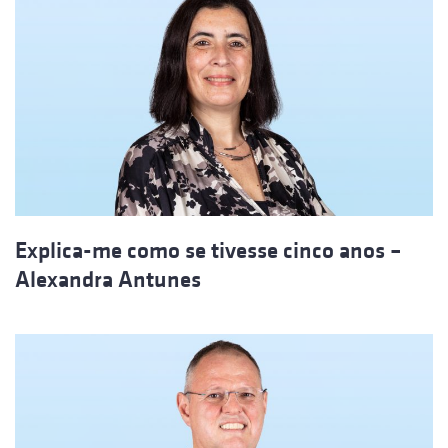
Explica-me como se tivesse cinco anos –
Alexandra Antunes