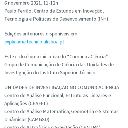
6 novembro 2021, 11-12h
Paulo Ferrão, Centro de Estudos em Inovação,
Tecnologia e Políticas de Desenvolvimento (IN+)
Edições anteriores disponíveis em
explicame.tecnico.ulisboa.pt
.
Este ciclo é uma iniciativa do “ComunicaCiência” –
Grupo de Comunicação de Ciência das Unidades de
Investigação do Instituto Superior Técnico.
UNIDADES DE INVESTIGAÇÃO NO COMUNICACIÊNCIA
Centro de Análise Funcional, Estruturas Lineares e
Aplicações (CEAFEL)
Centro de Análise Matemática, Geometria e Sistemas
Dinâmicos (CAMGSD)
Centro de Astrofísica e Gravitação (CENTRA)