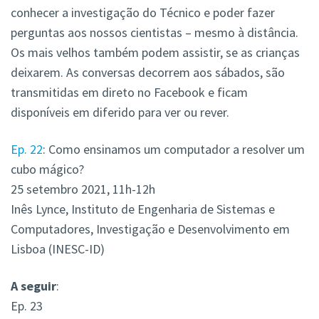
conhecer a investigação do Técnico e poder fazer
perguntas aos nossos cientistas – mesmo à distância.
Os mais velhos também podem assistir, se as crianças
deixarem. As conversas decorrem aos sábados, são
transmitidas em direto no Facebook e ficam
disponíveis em diferido para ver ou rever.
Ep. 22
: Como ensinamos um computador a resolver um
cubo mágico?
25 setembro 2021, 11h-12h
Inês Lynce, Instituto de Engenharia de Sistemas e
Computadores, Investigação e Desenvolvimento em
Lisboa (INESC-ID)
A seguir
:
Ep. 23