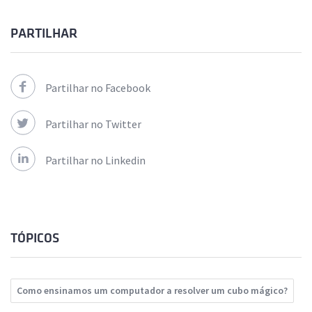
PARTILHAR
Partilhar no Facebook
Partilhar no Twitter
Partilhar no Linkedin
TÓPICOS
Como ensinamos um computador a resolver um cubo mágico?