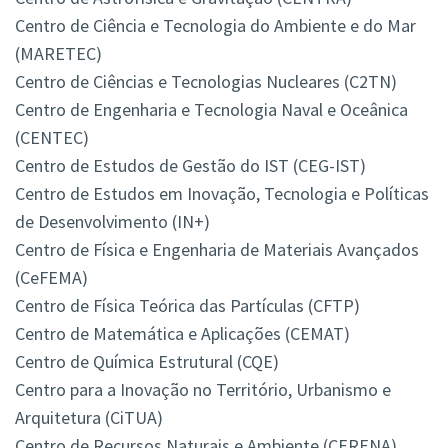
Centro de Ciência e Tecnologia do Ambiente e do Mar
(MARETEC)
Centro de Ciências e Tecnologias Nucleares (C2TN)
Centro de Engenharia e Tecnologia Naval e Oceânica
(CENTEC)
Centro de Estudos de Gestão do IST (CEG-IST)
Centro de Estudos em Inovação, Tecnologia e Políticas
de Desenvolvimento (IN+)
Centro de Física e Engenharia de Materiais Avançados
(CeFEMA)
Centro de Física Teórica das Partículas (CFTP)
Centro de Matemática e Aplicações (CEMAT)
Centro de Química Estrutural (CQE)
Centro para a Inovação no Território, Urbanismo e
Arquitetura (CiTUA)
Centro de Recursos Naturais e Ambiente (CERENA)