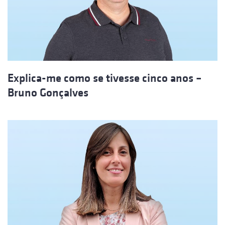
Explica-me como se tivesse cinco anos –
Bruno Gonçalves