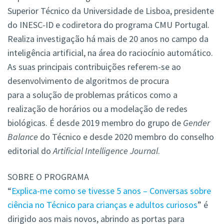
Superior Técnico da Universidade de Lisboa, presidente
do INESC-ID e codiretora do programa CMU Portugal.
Realiza investigação há mais de 20 anos no campo da
inteligência artificial, na área do raciocínio automático.
As suas principais contribuições referem-se ao
desenvolvimento de algoritmos de procura
para a solução de problemas práticos como a
realização de horários ou a modelação de redes
biológicas. É desde 2019 membro do grupo de
Gender
Balance
do Técnico e desde 2020 membro do conselho
editorial do
Artificial Intelligence Journal
.
SOBRE O PROGRAMA
“
Explica-me como se tivesse 5 anos – Conversas sobre
ciência no Técnico para crianças e adultos curiosos
” é
dirigido aos mais novos, abrindo as portas para