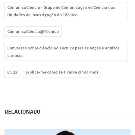
ComunicaCiência - Grupo de Comunicação de Ciência das
Unidades de Investigação do Técnico
ComunicaCiência@Técnico
Conversas sobre ciência no Técnico para crianças e adultos
curiosos
Ep.22
Explica-me como se tivesse cinco anos
RELACIONADO