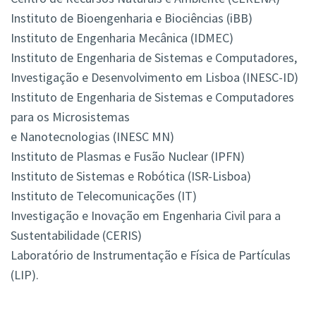
Instituto de Bioengenharia e Biociências (iBB)
Instituto de Engenharia Mecânica (IDMEC)
Instituto de Engenharia de Sistemas e Computadores,
Investigação e Desenvolvimento em Lisboa (INESC-ID)
Instituto de Engenharia de Sistemas e Computadores
para os Microsistemas
e Nanotecnologias (INESC MN)
Instituto de Plasmas e Fusão Nuclear (IPFN)
Instituto de Sistemas e Robótica (ISR-Lisboa)
Instituto de Telecomunicações (IT)
Investigação e Inovação em Engenharia Civil para a
Sustentabilidade (CERIS)
Laboratório de Instrumentação e Física de Partículas
(LIP).