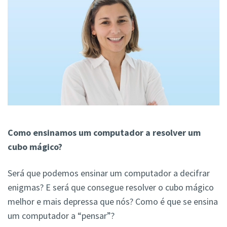
Como ensinamos um computador a resolver um
cubo mágico?
Será que podemos ensinar um computador a decifrar
enigmas? E será que consegue resolver o cubo mágico
melhor e mais depressa que nós? Como é que se ensina
um computador a “pensar”?