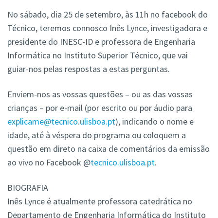
No sábado, dia 25 de setembro, às 11h no facebook do
Técnico, teremos connosco Inês Lynce, investigadora e
presidente do INESC-ID e professora de Engenharia
Informática no Instituto Superior Técnico, que vai
guiar-nos pelas respostas a estas perguntas.
Enviem-nos as vossas questões – ou as das vossas
crianças – por e-mail (por escrito ou por áudio para
explicame@tecnico.ulisboa.pt
), indicando o nome e
idade, até à véspera do programa ou coloquem a
questão em direto na caixa de comentários da emissão
ao vivo no Facebook @
tecnico.ulisboa.pt
.
BIOGRAFIA
Inês Lynce é atualmente professora catedrática no
Departamento de Engenharia Informática do Instituto