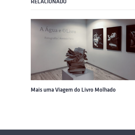
RELACIONADO
Mais uma Viagem do Livro Molhado