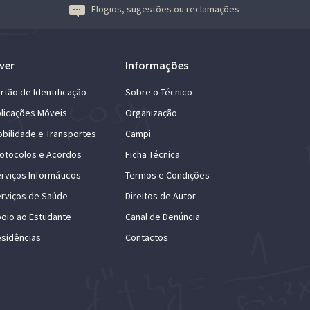
Elogios, sugestões ou reclamações
ver
Informações
rtão de Identificação
Sobre o Técnico
licações Móveis
Organização
bilidade e Transportes
Campi
otocolos e Acordos
Ficha Técnica
rviços Informáticos
Termos e Condições
rviços de Saúde
Direitos de Autor
oio ao Estudante
Canal de Denúncia
sidências
Contactos