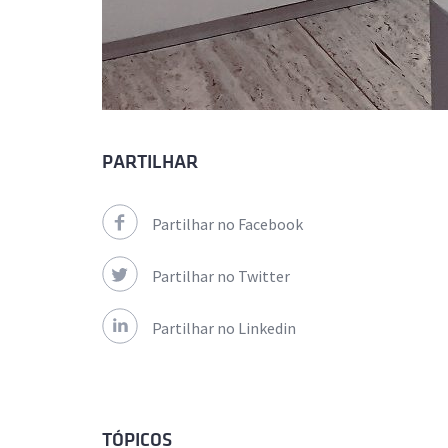
PARTILHAR
Partilhar no Facebook
Partilhar no Twitter
Partilhar no Linkedin
TÓPICOS