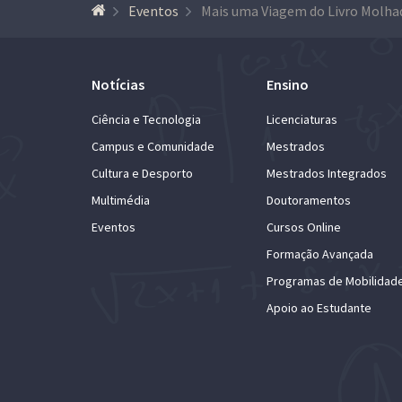
Eventos
Notícias
Ensino
Ciência e Tecnologia
Licenciaturas
Campus e Comunidade
Mestrados
Cultura e Desporto
Mestrados Integrados
Multimédia
Doutoramentos
Eventos
Cursos Online
Formação Avançada
Programas de Mobilidad
Apoio ao Estudante