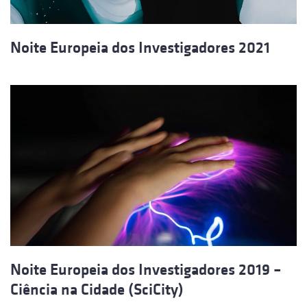
Noite Europeia dos Investigadores 2021
Noite Europeia dos Investigadores 2019 –
Ciência na Cidade (SciCity)