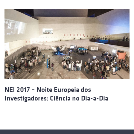
NEI 2017 – Noite Europeia dos
Investigadores: Ciência no Dia-a-Dia