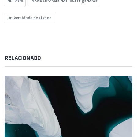
NEI 2020
Noite Europeia dos Investigadores
Universidade de Lisboa
RELACIONADO