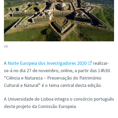
DR
A
Noite Europeia dos Investigadores 2020
realizar-
se-á no dia 27 de novembro, online, a partir das 14h30.
“Ciência e Natureza – Preservação do Património
Cultural e Natural” é o tema central desta edição.
A Universidade de Lisboa integra o consórcio português
deste projeto da Comissão Europeia.