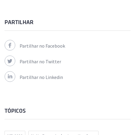
PARTILHAR
Partilhar no Facebook
Partilhar no Twitter
Partilhar no Linkedin
TÓPICOS