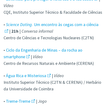
Vídeo
CQE,
Instituto Superior Técnico & Faculdade de Ciências
•
Science Dating
. Um encontro às cegas com a ciência
|
21h
|
Conversa informal
Centro de Ciências e Tecnologias Nucleares (C2TN)
•
Ciclo da Engenharia de Minas – da rocha ao
smartphone
|
Vídeo
Centro de Recursos Naturais e Ambiente (CERENA)
•
Água Rica e Misteriosa
|
Vídeo
Instituto Superior Técnico (C2TN & CERENA) / Herbário
da Universidade de Coimbra
•
Treme-Treme
|
Jogo