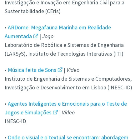
Investigação e Inovação em Engenharia Civil para a
Sustentabilidade (CEris)
•
ARDome. Megafauna Marinha em Realidade
Aumentada
|
Jogo
Laboratório de Robótica e Sistemas de Engenharia
(LARSyS), Instituto de Tecnologias Interativas (ITI)
•
Música feita de Sons
|
Vídeo
Instituto de Engenharia de Sistemas e Computadores,
Investigação e Desenvolvimento em Lisboa (INESC-ID)
•
Agentes Inteligentes e Emocionais para o Teste de
Jogos e Simulações
|
Vídeo
INESC-ID
•
Onde o visual e o textual se encontram: abordagem