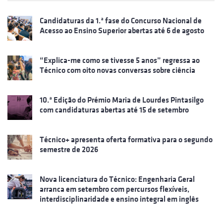
Candidaturas da 1.ª fase do Concurso Nacional de
Acesso ao Ensino Superior abertas até 6 de agosto
“Explica-me como se tivesse 5 anos” regressa ao
Técnico com oito novas conversas sobre ciência
10.ª Edição do Prémio Maria de Lourdes Pintasilgo
com candidaturas abertas até 15 de setembro
Técnico+ apresenta oferta formativa para o segundo
semestre de 2026
Nova licenciatura do Técnico: Engenharia Geral
arranca em setembro com percursos flexíveis,
interdisciplinaridade e ensino integral em inglês