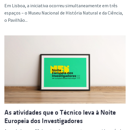
Em Lisboa, a iniciativa ocorreu simultaneamente em três
espaços – o Museu Nacional de História Natural e da Ciência,
o Pavilhão...
As atividades que o Técnico leva à Noite
Europeia dos Investigadores