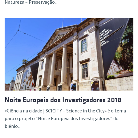
Natureza – Preservação...
Noite Europeia dos Investigadores 2018
«Ciência na cidade | SCICITY – Science in the City» é o tema
para o projeto “Noite Europeia dos Investigadores” do
biénio...