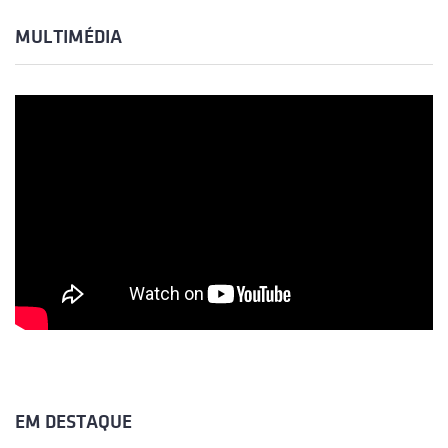
MULTIMÉDIA
EM DESTAQUE