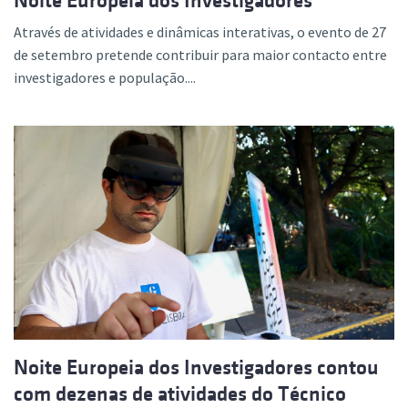
Noite Europeia dos Investigadores
Através de atividades e dinâmicas interativas, o evento de 27
de setembro pretende contribuir para maior contacto entre
investigadores e população....
Noite Europeia dos Investigadores contou
com dezenas de atividades do Técnico