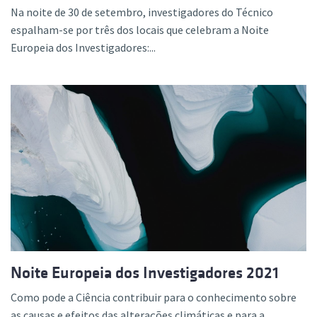
Na noite de 30 de setembro, investigadores do Técnico
espalham-se por três dos locais que celebram a Noite
Europeia dos Investigadores:...
Noite Europeia dos Investigadores 2021
Como pode a Ciência contribuir para o conhecimento sobre
as causas e efeitos das alterações climáticas e para a