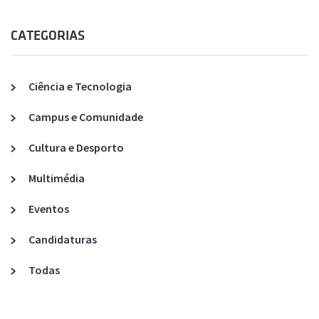
CATEGORIAS
Ciência e Tecnologia
Campus e Comunidade
Cultura e Desporto
Multimédia
Eventos
Candidaturas
Todas