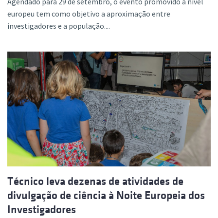
Agendado para 29 de setembro, o evento promovido a nível
europeu tem como objetivo a aproximação entre
investigadores e a população....
Técnico leva dezenas de atividades de
divulgação de ciência à Noite Europeia dos
Investigadores