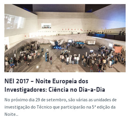
NEI 2017 – Noite Europeia dos
Investigadores: Ciência no Dia-a-Dia
No próximo dia 29 de setembro, são várias as unidades de
investigação do Técnico que participarão na 5ª edição da
Noite...