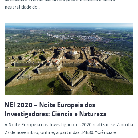
neutralidade do...
NEI 2020 – Noite Europeia dos
Investigadores: Ciência e Natureza
A Noite Europeia dos Investigadores 2020 realizar-se-á no dia
27 de novembro, online, a partir das 14h30. “Ciência e