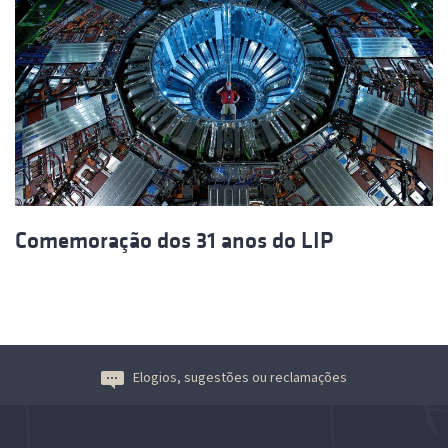
Comemoração dos 31 anos do LIP
Elogios, sugestões ou reclamações