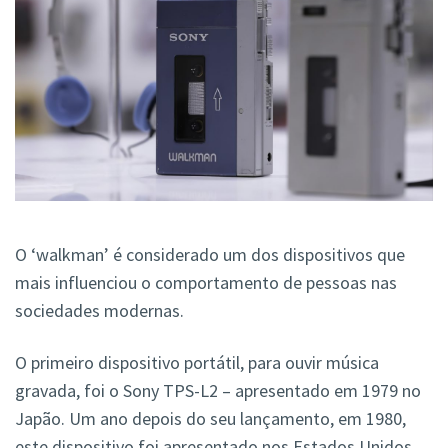
O ‘walkman’ é considerado um dos dispositivos que
mais influenciou o comportamento de pessoas nas
sociedades modernas.
O primeiro dispositivo portátil, para ouvir música
gravada, foi o Sony TPS-L2 – apresentado em 1979 no
Japão. Um ano depois do seu lançamento, em 1980,
este dispositivo foi apresentado nos Estados Unidos