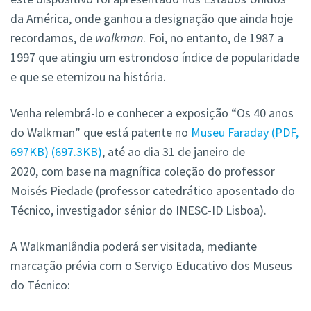
da América, onde ganhou a designação que ainda hoje
recordamos, de
walkman
. Foi, no entanto, de 1987 a
1997 que atingiu um estrondoso índice de popularidade
e que se eternizou na história.
Venha relembrá-lo e conhecer a exposição “Os 40 anos
do Walkman” que está patente no
Museu Faraday (PDF,
697KB)
697.3KB
, até ao dia 31 de janeiro de
2020, com base na magnífica coleção do professor
Moisés Piedade (professor catedrático aposentado do
Técnico, investigador sénior do INESC-ID Lisboa).
A Walkmanlândia poderá ser visitada, mediante
marcação prévia com o Serviço Educativo dos Museus
do Técnico: