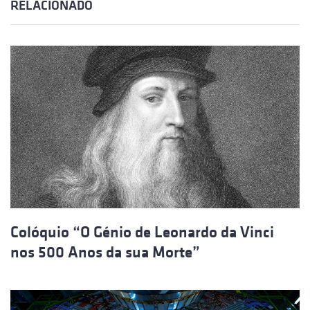
RELACIONADO
Colóquio “O Génio de Leonardo da Vinci
nos 500 Anos da sua Morte”