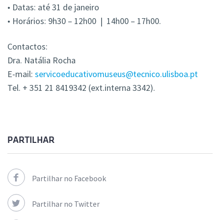
• Datas: até 31 de janeiro
• Horários: 9h30 – 12h00 | 14h00 – 17h00.
Contactos:
Dra. Natália Rocha
E-mail:
servicoeducativomuseus@tecnico.ulisboa.pt
Tel. + 351 21 8419342 (ext.interna 3342).
PARTILHAR
Partilhar no Facebook
Partilhar no Twitter