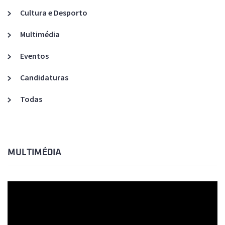
Cultura e Desporto
Multimédia
Eventos
Candidaturas
Todas
MULTIMÉDIA