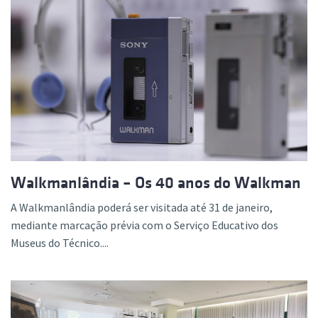
Walkmanlândia – Os 40 anos do Walkman
A Walkmanlândia poderá ser visitada até 31 de janeiro,
mediante marcação prévia com o Serviço Educativo dos
Museus do Técnico....