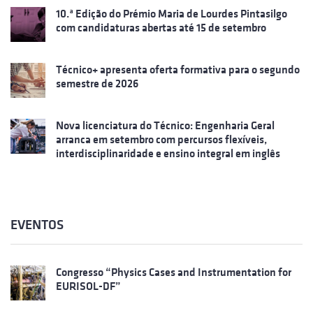
10.ª Edição do Prémio Maria de Lourdes Pintasilgo
com candidaturas abertas até 15 de setembro
Técnico+ apresenta oferta formativa para o segundo
semestre de 2026
Nova licenciatura do Técnico: Engenharia Geral
arranca em setembro com percursos flexíveis,
interdisciplinaridade e ensino integral em inglês
EVENTOS
Congresso “Physics Cases and Instrumentation for
EURISOL-DF”