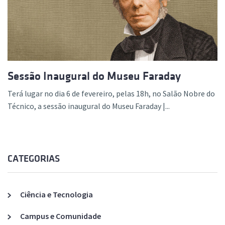
Sessão Inaugural do Museu Faraday
Terá lugar no dia 6 de fevereiro, pelas 18h, no Salão Nobre do
Técnico, a sessão inaugural do Museu Faraday |...
CATEGORIAS
Ciência e Tecnologia
Campus e Comunidade