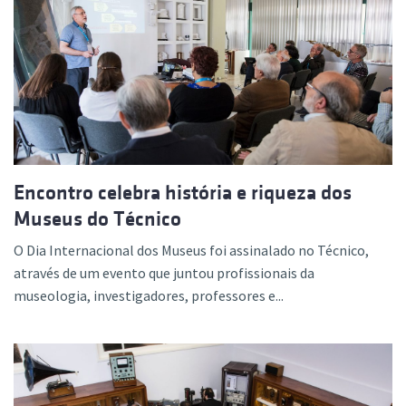
Encontro celebra história e riqueza dos
Museus do Técnico
O Dia Internacional dos Museus foi assinalado no Técnico,
através de um evento que juntou profissionais da
museologia, investigadores, professores e...