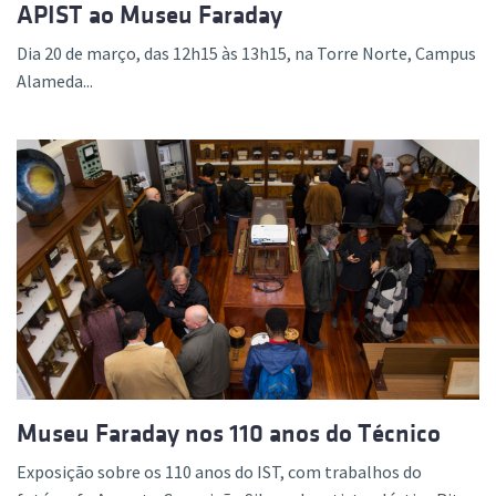
APIST ao Museu Faraday
Dia 20 de março, das 12h15 às 13h15, na Torre Norte, Campus
Alameda...
Museu Faraday nos 110 anos do Técnico
Exposição sobre os 110 anos do IST, com trabalhos do