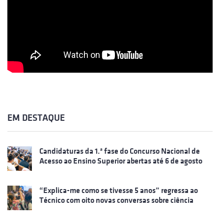
EM DESTAQUE
Candidaturas da 1.ª fase do Concurso Nacional de
Acesso ao Ensino Superior abertas até 6 de agosto
“Explica-me como se tivesse 5 anos” regressa ao
Técnico com oito novas conversas sobre ciência