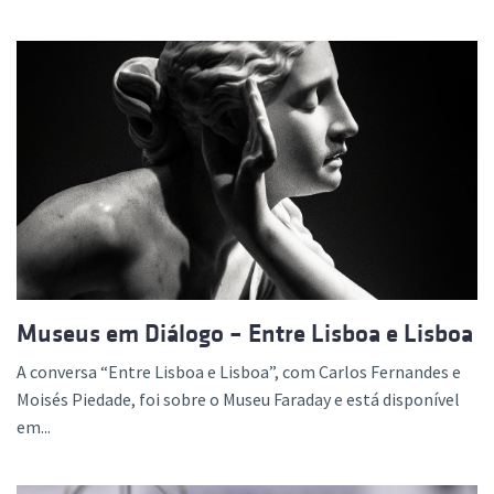
Museus em Diálogo – Entre Lisboa e Lisboa
A conversa “Entre Lisboa e Lisboa”, com Carlos Fernandes e
Moisés Piedade, foi sobre o Museu Faraday e está disponível
em...