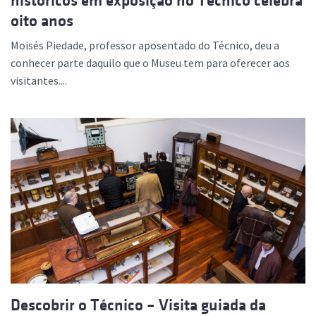
históricos em exposição no Técnico celebra
oito anos
Moisés Piedade, professor aposentado do Técnico, deu a
conhecer parte daquilo que o Museu tem para oferecer aos
visitantes....
Descobrir o Técnico – Visita guiada da