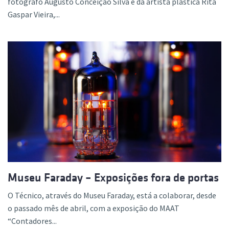
fotógrafo Augusto Conceição Silva e da artista plástica Rita
Gaspar Vieira,...
Museu Faraday – Exposições fora de portas
O Técnico, através do Museu Faraday, está a colaborar, desde
o passado mês de abril, com a exposição do MAAT
“Contadores...