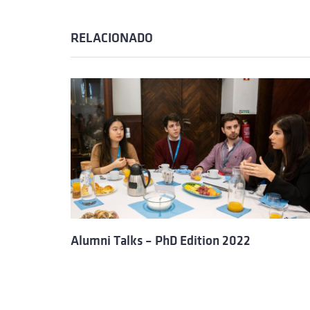
RELACIONADO
Alumni Talks – PhD Edition 2022