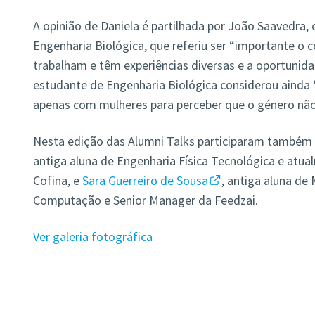
A opinião de Daniela é partilhada por João Saavedra
Engenharia Biológica, que referiu ser “importante o 
trabalham e têm experiências diversas e a oportunida
estudante de Engenharia Biológica considerou ainda “
apenas com mulheres para perceber que o género não
Nesta edição das Alumni Talks participaram também
antiga aluna de Engenharia Física Tecnológica e atual
Cofina, e
Sara Guerreiro de Sousa
, antiga aluna de
Computação e Senior Manager da Feedzai.
Ver galeria fotográfica