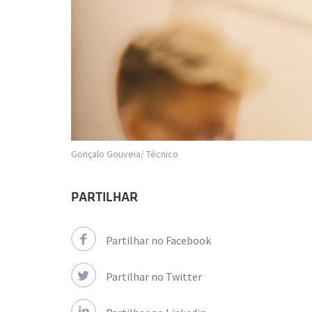
Gonçalo Gouveia/ Técnico
PARTILHAR
Partilhar no Facebook
Partilhar no Twitter