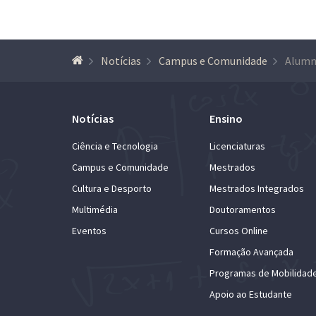
Notícias
Campus e Comunidade
Notícias
Ensino
Ciência e Tecnologia
Licenciaturas
Campus e Comunidade
Mestrados
Cultura e Desporto
Mestrados Integrados
Multimédia
Doutoramentos
Eventos
Cursos Online
Formação Avançada
Programas de Mobilidad
Apoio ao Estudante