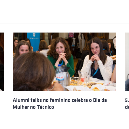
Alumni talks no feminino celebra o Dia da
5
Mulher no Técnico
d