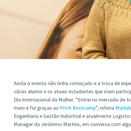
Ainda o evento não tinha começado e a troca de experi
várias alumni e os atuais estudantes que iriam partici
Dia Internacional da Mulher. “Entrei no mercado de tr
meio e foi graças ao
Pitch Bootcamp
”, referia
Madale
Engenharia e Gestão Industrial e atualmente Logistics
Manager da Jerónimo Martins, em conversa com algun