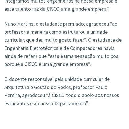
integramos muitos engenheiros na nossa empresa e
este talento faz da CISCO uma grande empresa”.
Nuno Martins, o estudante premiado, agradeceu “ao
professor a maneira como estruturou a unidade
curricular, que deu muito gosto fazer”. O estudante de
Engenharia Eletrotécnica e de Computadores havia
ainda de referir que “esta é uma sensação muito boa
porque a CISCO é uma grande empresa”.
O docente responsável pela unidade curricular de
Arquitetura e Gestão de Redes, professor Paulo
Pereira, agradeceu “à CISCO todo o apoio aos nossos
estudantes e ao nosso Departamento”.