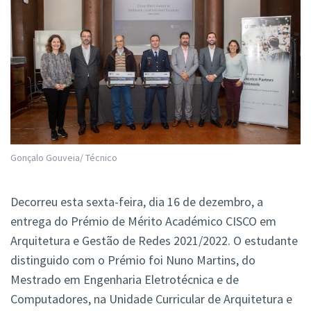
Gonçalo Gouveia/ Técnico
Decorreu esta sexta-feira, dia 16 de dezembro, a
entrega do Prémio de Mérito Académico CISCO em
Arquitetura e Gestão de Redes 2021/2022. O estudante
distinguido com o Prémio foi Nuno Martins, do
Mestrado em Engenharia Eletrotécnica e de
Computadores, na Unidade Curricular de Arquitetura e