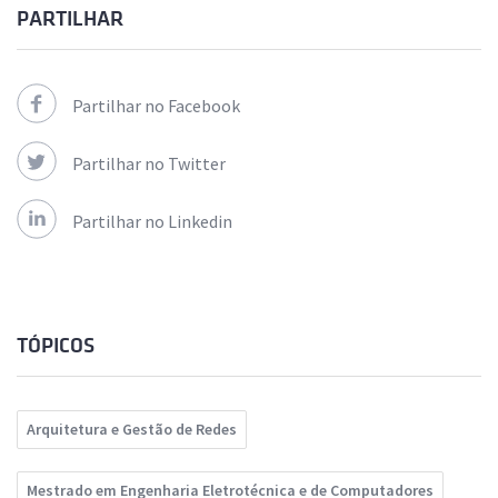
PARTILHAR
Partilhar no Facebook
Partilhar no Twitter
Partilhar no Linkedin
TÓPICOS
Arquitetura e Gestão de Redes
Mestrado em Engenharia Eletrotécnica e de Computadores