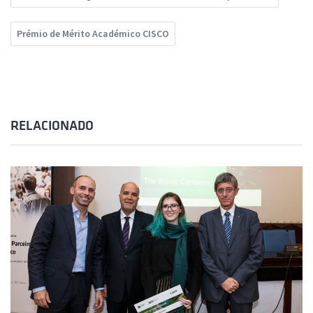
Prémio de Mérito Académico CISCO
RELACIONADO