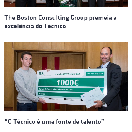
The Boston Consulting Group premeia a
excelência do Técnico
“O Técnico é uma fonte de talento”