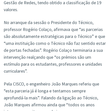
Gestão de Redes, tendo obtido a classificação de 19
valores.
No arranque da sessão o Presidente do Técnico,
professor Rogério Colaço, afirmava que “as parcerias
são absolutamente estratégicas para o Técnico” e que
“uma instituição como o Técnico não faz sentido estar
de portas fechadas”. Rogério Colaço terminaria a sua
intervenção realçando que “os prémios são um
estímulo para os estudantes, professores e unidades
curriculares”.
Pela CISCO, o engenheiro João Marques referiu que
“esta parceria já é longa e tentamos sempre
aprofundá-la mais”. Falando da ligação ao Técnico,
João Marques afirmou ainda que “todos os anos