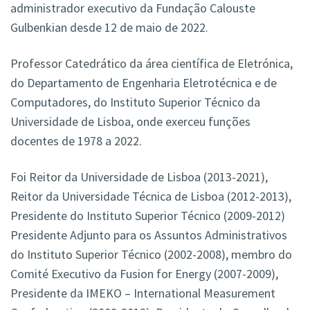
administrador executivo da Fundação Calouste
Gulbenkian desde 12 de maio de 2022.
Professor Catedrático da área científica de Eletrónica,
do Departamento de Engenharia Eletrotécnica e de
Computadores, do Instituto Superior Técnico da
Universidade de Lisboa, onde exerceu funções
docentes de 1978 a 2022.
Foi Reitor da Universidade de Lisboa (2013-2021),
Reitor da Universidade Técnica de Lisboa (2012-2013),
Presidente do Instituto Superior Técnico (2009-2012)
Presidente Adjunto para os Assuntos Administrativos
do Instituto Superior Técnico (2002-2008), membro do
Comité Executivo da Fusion for Energy (2007-2009),
Presidente da IMEKO – International Measurement