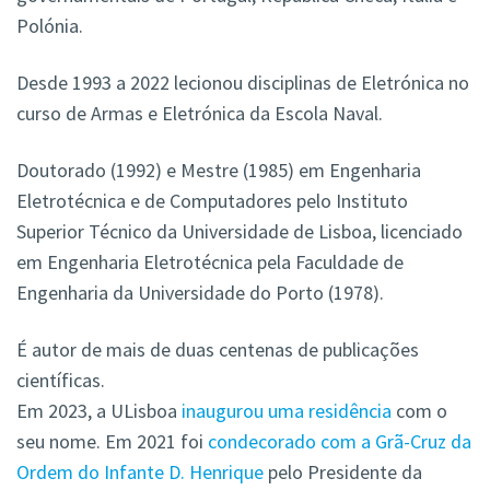
Polónia.
Desde 1993 a 2022 lecionou disciplinas de Eletrónica no
curso de Armas e Eletrónica da Escola Naval.
Doutorado (1992) e Mestre (1985) em Engenharia
Eletrotécnica e de Computadores pelo Instituto
Superior Técnico da Universidade de Lisboa, licenciado
em Engenharia Eletrotécnica pela Faculdade de
Engenharia da Universidade do Porto (1978).
É autor de mais de duas centenas de publicações
científicas.
Em 2023, a ULisboa
inaugurou uma residência
com o
seu nome. Em 2021 foi
condecorado com a Grã-Cruz da
Ordem do Infante D. Henrique
pelo Presidente da