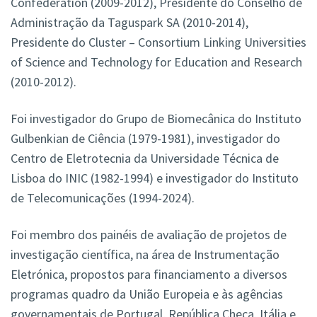
Confederation (2009-2012), Presidente do Conselho de
Administração da Taguspark SA (2010-2014),
Presidente do Cluster – Consortium Linking Universities
of Science and Technology for Education and Research
(2010-2012).
Foi investigador do Grupo de Biomecânica do Instituto
Gulbenkian de Ciência (1979-1981), investigador do
Centro de Eletrotecnia da Universidade Técnica de
Lisboa do INIC (1982-1994) e investigador do Instituto
de Telecomunicações (1994-2024).
Foi membro dos painéis de avaliação de projetos de
investigação científica, na área de Instrumentação
Eletrónica, propostos para financiamento a diversos
programas quadro da União Europeia e às agências
governamentais de Portugal, República Checa, Itália e