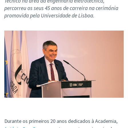
Técnico na área da engenharia eletrotécnica,
percorreu os seus 45 anos de carreira na cerimónia
promovida pela Universidade de Lisboa.
Durante os primeiros 20 anos dedicados à Academia,