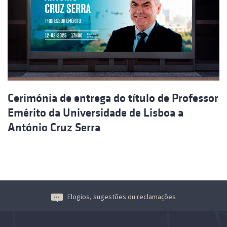
Cerimónia de entrega do título de Professor
Emérito da Universidade de Lisboa a
António Cruz Serra
Elogios, sugestões ou reclamações