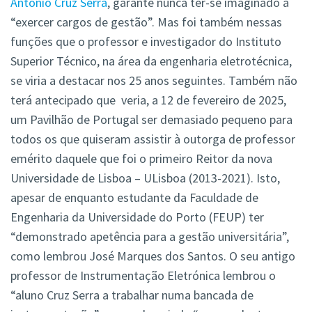
António Cruz Serra
, garante nunca ter-se imaginado a
“exercer cargos de gestão”. Mas foi também nessas
funções que o professor e investigador do Instituto
Superior Técnico, na área da engenharia eletrotécnica,
se viria a destacar nos 25 anos seguintes. Também não
terá antecipado que veria, a 12 de fevereiro de 2025,
um Pavilhão de Portugal ser demasiado pequeno para
todos os que quiseram assistir à outorga de professor
emérito daquele que foi o primeiro Reitor da nova
Universidade de Lisboa – ULisboa (2013-2021). Isto,
apesar de enquanto estudante da Faculdade de
Engenharia da Universidade do Porto (FEUP) ter
“demonstrado apetência para a gestão universitária”,
como lembrou José Marques dos Santos. O seu antigo
professor de Instrumentação Eletrónica lembrou o
“aluno Cruz Serra a trabalhar numa bancada de