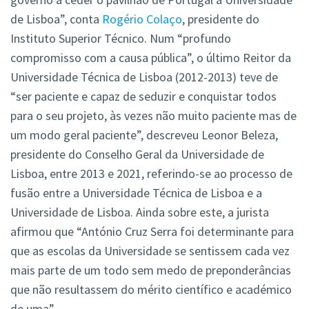
de Lisboa”, conta
Rogério Colaço
, presidente do
Instituto Superior Técnico. Num “profundo
compromisso com a causa pública”, o último Reitor da
Universidade Técnica de Lisboa (2012-2013) teve de
“ser paciente e capaz de seduzir e conquistar todos
para o seu projeto, às vezes não muito paciente mas de
um modo geral paciente”, descreveu Leonor Beleza,
presidente do Conselho Geral da Universidade de
Lisboa, entre 2013 e 2021, referindo-se ao processo de
fusão entre a Universidade Técnica de Lisboa e a
Universidade de Lisboa. Ainda sobre este, a jurista
afirmou que “António Cruz Serra foi determinante para
que as escolas da Universidade se sentissem cada vez
mais parte de um todo sem medo de preponderâncias
que não resultassem do mérito científico e académico
de uma”.