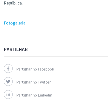
República.
Fotogaleria
.
PARTILHAR
Partilhar no Facebook
Partilhar no Twitter
Partilhar no Linkedin