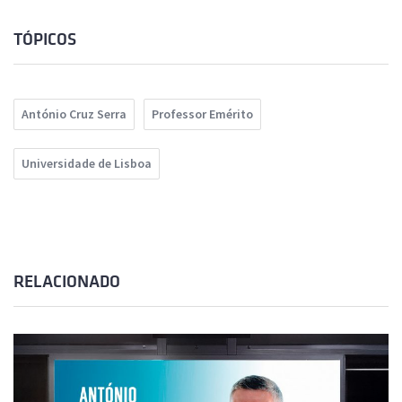
TÓPICOS
António Cruz Serra
Professor Emérito
Universidade de Lisboa
RELACIONADO