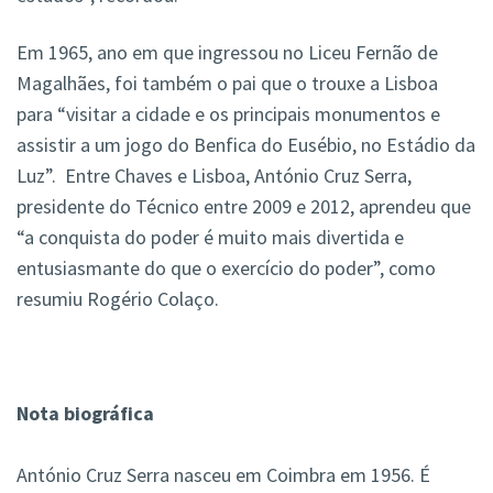
Em 1965, ano em que ingressou no Liceu Fernão de
Magalhães, foi também o pai que o trouxe a Lisboa
para “visitar a cidade e os principais monumentos e
assistir a um jogo do Benfica do Eusébio, no Estádio da
Luz”. Entre Chaves e Lisboa, António Cruz Serra,
presidente do Técnico entre 2009 e 2012, aprendeu que
“a conquista do poder é muito mais divertida e
entusiasmante do que o exercício do poder”, como
resumiu Rogério Colaço.
Nota biográfica
António Cruz Serra nasceu em Coimbra em 1956. É