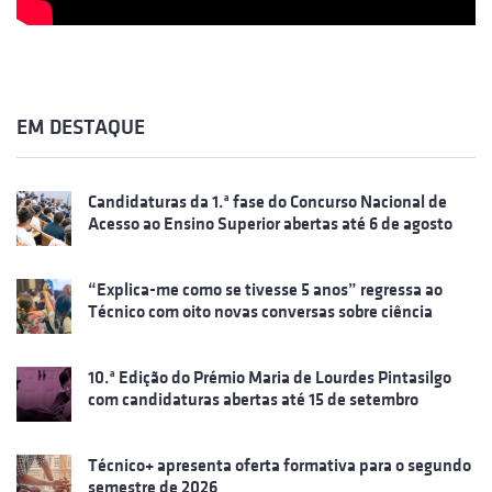
EM DESTAQUE
Candidaturas da 1.ª fase do Concurso Nacional de
Acesso ao Ensino Superior abertas até 6 de agosto
“Explica-me como se tivesse 5 anos” regressa ao
Técnico com oito novas conversas sobre ciência
10.ª Edição do Prémio Maria de Lourdes Pintasilgo
com candidaturas abertas até 15 de setembro
Técnico+ apresenta oferta formativa para o segundo
semestre de 2026