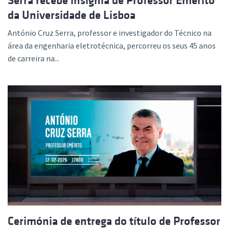
Serra recebe insígnia de Professor Emérito
da Universidade de Lisboa
António Cruz Serra, professor e investigador do Técnico na
área da engenharia eletrotécnica, percorreu os seus 45 anos
de carreira na...
Cerimónia de entrega do título de Professor