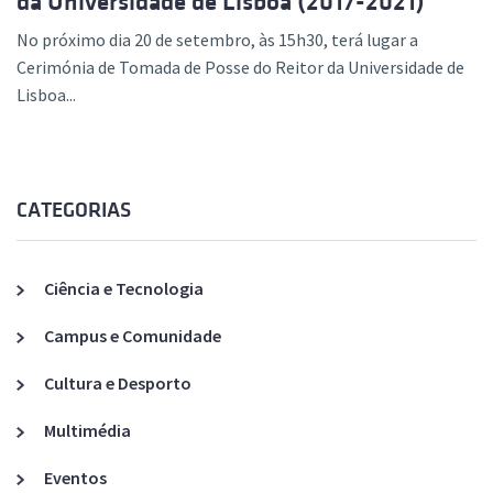
da Universidade de Lisboa (2017-2021)
No próximo dia 20 de setembro, às 15h30, terá lugar a
Cerimónia de Tomada de Posse do Reitor da Universidade de
Lisboa...
CATEGORIAS
Ciência e Tecnologia
Campus e Comunidade
Cultura e Desporto
Multimédia
Eventos