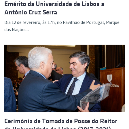
Emérito da Universidade de Lisboa a
António Cruz Serra
Dia 12 de fevereiro, às 17h, no Pavilhão de Portugal, Parque
das Nações...
Cerimónia de Tomada de Posse do Reitor