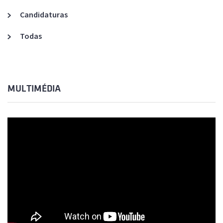
Candidaturas
Todas
MULTIMÉDIA