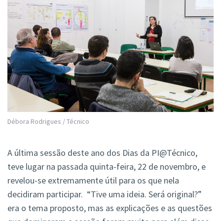
Débora Rodrigues / Técnico
A última sessão deste ano dos Dias da PI@Técnico,
teve lugar na passada quinta-feira, 22 de novembro, e
revelou-se extremamente útil para os que nela
decidiram participar. “Tive uma ideia. Será original?”
era o tema proposto, mas as explicações e as questões