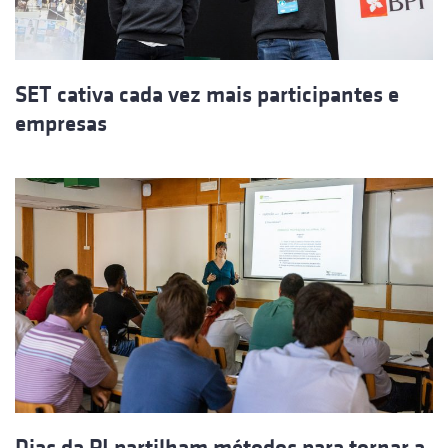
SET cativa cada vez mais participantes e
empresas
Dias da PI partilham métodos para tornar a