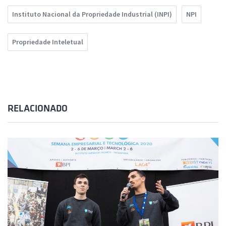
Instituto Nacional da Propriedade Industrial (INPI)
NPI
Propriedade Inteletual
RELACIONADO