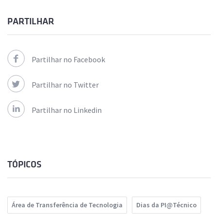
PARTILHAR
Partilhar no Facebook
Partilhar no Twitter
Partilhar no Linkedin
TÓPICOS
Área de Transferência de Tecnologia
Dias da PI@Técnico