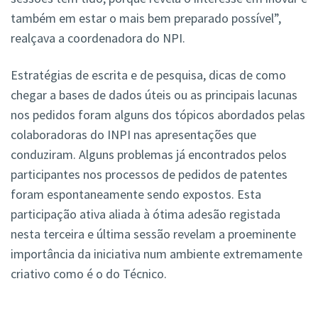
também em estar o mais bem preparado possível”,
realçava a coordenadora do NPI.
Estratégias de escrita e de pesquisa, dicas de como
chegar a bases de dados úteis ou as principais lacunas
nos pedidos foram alguns dos tópicos abordados pelas
colaboradoras do INPI nas apresentações que
conduziram. Alguns problemas já encontrados pelos
participantes nos processos de pedidos de patentes
foram espontaneamente sendo expostos. Esta
participação ativa aliada à ótima adesão registada
nesta terceira e última sessão revelam a proeminente
importância da iniciativa num ambiente extremamente
criativo como é o do Técnico.