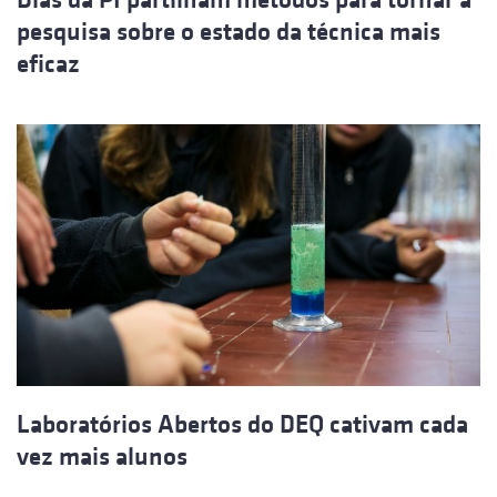
pesquisa sobre o estado da técnica mais
eficaz
Laboratórios Abertos do DEQ cativam cada
vez mais alunos