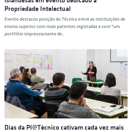
islandesas em evento dedicado à
Propriedade Intelectual
Evento destacou posição do Técnico entre as instituições de
ensino superior com mais patentes registadas e com “um
portfólio impressionante de...
Dias da PI@Técnico cativam cada vez mais