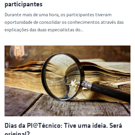
participantes
Durante mais de uma hora, os participantes tiveram
oportunidade de consolidar os conhecimentos através das
explicações das duas especialistas do...
Dias da PI@Técnico: Tive uma ideia. Será
original?