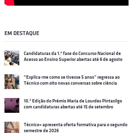
EM DESTAQUE
Candidaturas da 1.ª fase do Concurso Nacional de
Acesso ao Ensino Superior abertas até 6 de agosto
“Explica-me como se tivesse 5 anos” regressa ao
Técnico com oito novas conversas sobre ciência
10.ª Edição do Prémio Maria de Lourdes Pintasilgo
com candidaturas abertas até 15 de setembro
Técnico+ apresenta oferta formativa para o segundo
semestre de 2026