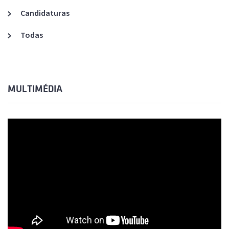
Candidaturas
Todas
MULTIMÉDIA