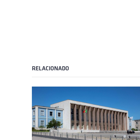
RELACIONADO