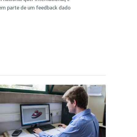
a em parte de um feedback dado