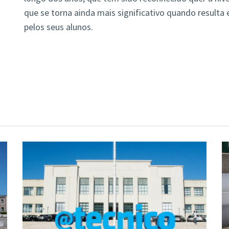
que se torna ainda mais significativo quando result
pelos seus alunos.