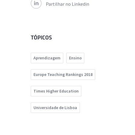
Partilhar no Linkedin
TÓPICOS
Aprendizagem
Ensino
Europe Teaching Rankings 2018
Times Higher Education
Universidade de Lisboa