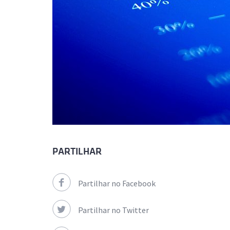
PARTILHAR
Partilhar no Facebook
Partilhar no Twitter