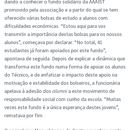
dando a conhecer o fundo solidário da AAAIST
promovido pela associação e a partir do qual se tem
oferecido várias bolsas de estudo a alunos com
dificuldades económicas. “Estou aqui para vos
transmitir a importância destas bolsas para os nossos
alunos”, começava por declarar. “No total, 41
estudantes já foram apoiados por este fundo”,
apontava de seguida. Depois de explicar a dinâmica que
transforma este fundo numa forma de apoiar os alunos
do Técnico, e de enfatizar o impacto deste apoio na
motivação e estabilidade dos bolseiros, a funcionária
apelava à adesão dos
alumni
a este movimento de
responsabilidade social com cunho da escola. “Muitas
vezes este fundo é a única esperança destes jovens”,
rematava por fim.