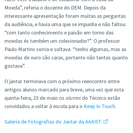
Moeda”, referia o docente do DEM. Depois da
interessante apresentação foram muitas as perguntas
da audiência, e havia uma que se impunha e não faltou:
“com tanto conhecimento e paixão em torno das
moedas és também um colecionador?”. O professor
Paulo Martins sorria e soltava: “tenho algumas, mas as
moedas de ouro são caras, portanto não tantas quanto
gostava”.
O jantar terminava com o próximo reencontro entre
antigos alunos marcado para breve, uma vez que esta
quinta-feira, 23 de maio os
alumni
do Técnico estão
convidados a voltar à escola para o
Keep In Touch
.
Galeria de Fotografias do Jantar da AAAIST.