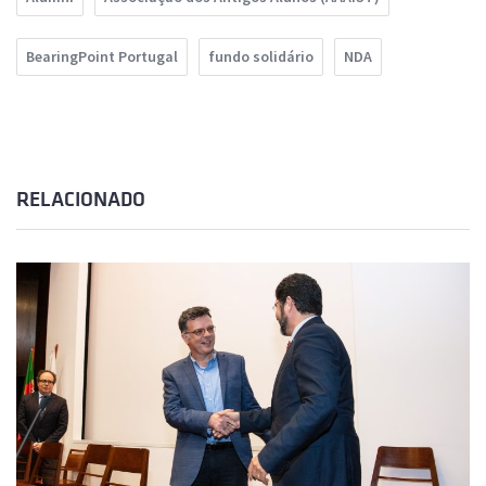
BearingPoint Portugal
fundo solidário
NDA
RELACIONADO