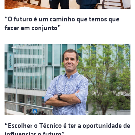
“O futuro é um caminho que temos que
fazer em conjunto”
“Escolher o Técnico é ter a oportunidade de
influenciar o futuro”