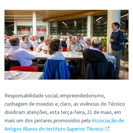
Responsabilidade social, empreendedorismo,
cunhagem de moedas e, claro, as vivências do Técnico
dividiram atenções, esta terça-feira, 21 de maio, em
mais um dos jantares promovidos pela
Associação de
Antigos Alunos do Instituto Superior Técnico