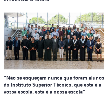
“Não se esqueçam nunca que foram alunos
do Instituto Superior Técnico, que esta é a
vossa escola, esta é a nossa escola”