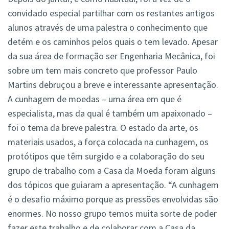
convidado especial partilhar com os restantes antigos
alunos através de uma palestra o conhecimento que
detém e os caminhos pelos quais o tem levado. Apesar
da sua área de formação ser Engenharia Mecânica, foi
sobre um tem mais concreto que professor Paulo
Martins debruçou a breve e interessante apresentação.
A cunhagem de moedas – uma área em que é
especialista, mas da qual é também um apaixonado –
foi o tema da breve palestra. O estado da arte, os
materiais usados, a força colocada na cunhagem, os
protótipos que têm surgido e a colaboração do seu
grupo de trabalho com a Casa da Moeda foram alguns
dos tópicos que guiaram a apresentação. “A cunhagem
é o desafio máximo porque as pressões envolvidas são
enormes. No nosso grupo temos muita sorte de poder
fazer este trabalho e de colaborar com a Casa da