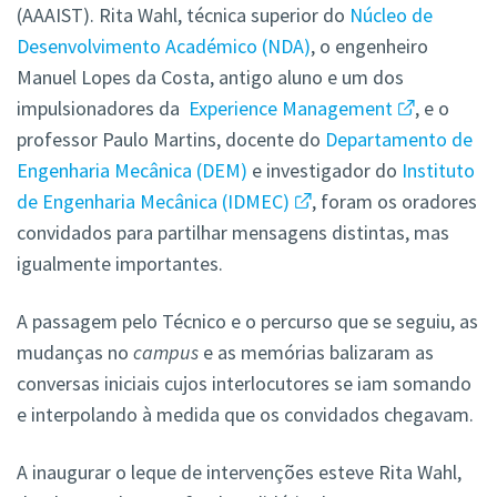
(AAAIST). Rita Wahl, técnica superior do
Núcleo de
Desenvolvimento Académico (NDA)
, o engenheiro
Manuel Lopes da Costa, antigo aluno e um dos
impulsionadores da
Experience Management
, e o
professor Paulo Martins, docente do
Departamento de
Engenharia Mecânica (DEM)
e investigador do
Instituto
de Engenharia Mecânica (IDMEC)
, foram os oradores
convidados para partilhar mensagens distintas, mas
igualmente importantes.
A passagem pelo Técnico e o percurso que se seguiu, as
mudanças no
campus
e as memórias balizaram as
conversas iniciais cujos interlocutores se iam somando
e interpolando à medida que os convidados chegavam.
A inaugurar o leque de intervenções esteve Rita Wahl,