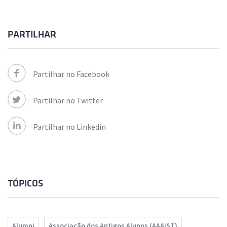
PARTILHAR
Partilhar no Facebook
Partilhar no Twitter
Partilhar no Linkedin
TÓPICOS
Alumni
Associação dos Antigos Alunos (AAAIST)