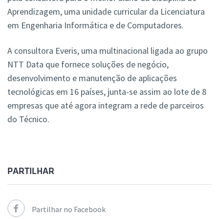
Aprendizagem, uma unidade curricular da Licenciatura
em Engenharia Informática e de Computadores.
A consultora Everis, uma multinacional ligada ao grupo
NTT Data que fornece soluções de negócio,
desenvolvimento e manutenção de aplicações
tecnológicas em 16 países, junta-se assim ao lote de 8
empresas que até agora integram a rede de parceiros
do Técnico.
PARTILHAR
Partilhar no Facebook