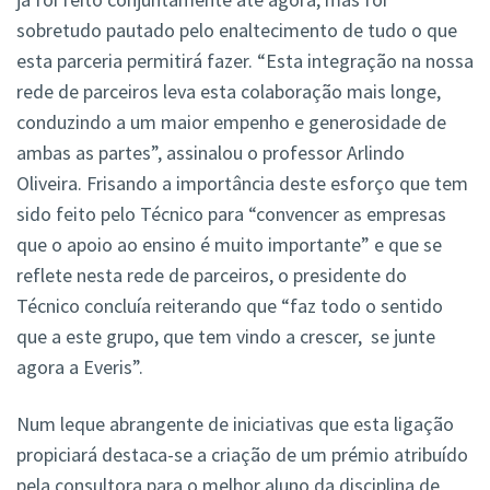
sobretudo pautado pelo enaltecimento de tudo o que
esta parceria permitirá fazer. “Esta integração na nossa
rede de parceiros leva esta colaboração mais longe,
conduzindo a um maior empenho e generosidade de
ambas as partes”, assinalou o professor Arlindo
Oliveira. Frisando a importância deste esforço que tem
sido feito pelo Técnico para “convencer as empresas
que o apoio ao ensino é muito importante” e que se
reflete nesta rede de parceiros, o presidente do
Técnico concluía reiterando que “faz todo o sentido
que a este grupo, que tem vindo a crescer, se junte
agora a Everis”.
Num leque abrangente de iniciativas que esta ligação
propiciará destaca-se a criação de um prémio atribuído
pela consultora para o melhor aluno da disciplina de