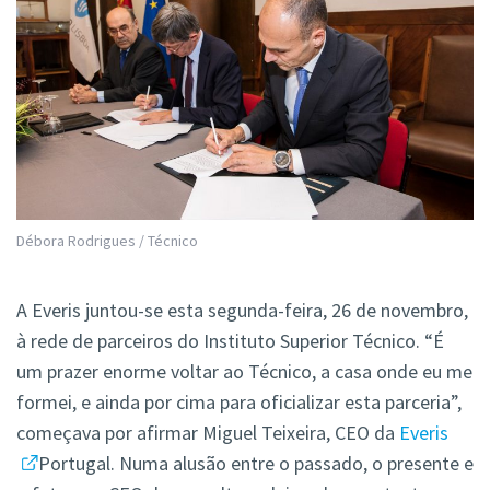
Débora Rodrigues / Técnico
A Everis juntou-se esta segunda-feira, 26 de novembro,
à rede de parceiros do Instituto Superior Técnico. “É
um prazer enorme voltar ao Técnico, a casa onde eu me
formei, e ainda por cima para oficializar esta parceria”,
começava por afirmar Miguel Teixeira, CEO da
Everis
Portugal. Numa alusão entre o passado, o presente e