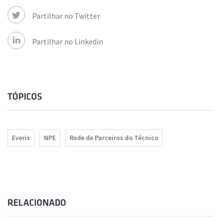
Partilhar no Twitter
Partilhar no Linkedin
TÓPICOS
Everis
NPE
Rede de Parceiros do Técnico
RELACIONADO