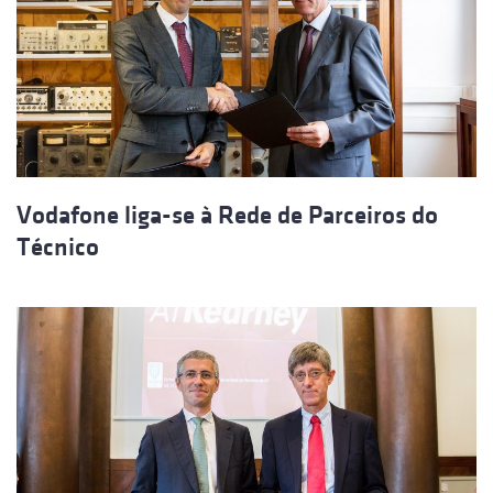
Vodafone liga-se à Rede de Parceiros do
Técnico