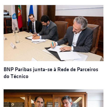
BNP Paribas junta-se à Rede de Parceiros
do Técnico