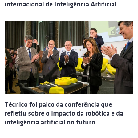
internacional de Inteligência Artificial
Técnico foi palco da conferência que
refletiu sobre o impacto da robótica e da
inteligência artificial no futuro