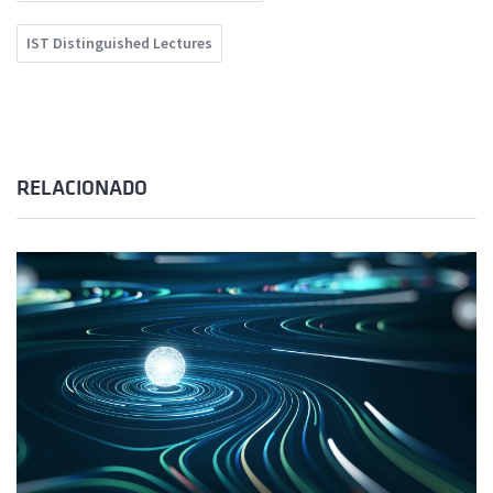
IST Distinguished Lectures
RELACIONADO