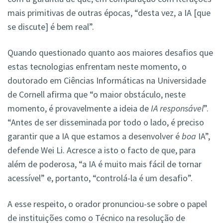
mais primitivas de outras épocas, “desta vez, a IA [que
se discute] é bem real”.
Quando questionado quanto aos maiores desafios que
estas tecnologias enfrentam neste momento, o
doutorado em Ciências Informáticas na Universidade
de Cornell afirma que “o maior obstáculo, neste
momento, é provavelmente a ideia de
IA responsável
”.
“Antes de ser disseminada por todo o lado, é preciso
garantir que a IA que estamos a desenvolver é
boa
IA”,
defende Wei Li. Acresce a isto o facto de que, para
além de poderosa, “a IA é muito mais fácil de tornar
acessível” e, portanto, “controlá-la é um desafio”.
A esse respeito, o orador pronunciou-se sobre o papel
de instituições como o Técnico na resolução de