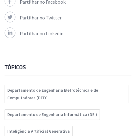
Partilhar no Facebook
Partilhar no Twitter
Partilhar no Linkedin
TÓPICOS
Departamento de Engenharia Eletrotécnica e de
Computadores (DEEC
Departamento de Engenharia Informática (DEI)
Inteligência Artificial Generativa