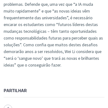
problemas. Defende que, uma vez que “a IA muda
muito rapidamente” e que “as novas ideias vêm
frequentemente das universidades”, é necessário
encarar os estudantes como “futuros líderes destas
mudanças tecnológicas – têm tanto oportunidades
como responsabilidades futuras para perceber quais as
soluções”. Como confia que muitos destes desafios
demorarão anos a ser resolvidos, Wei Li considera que
“será o ‘sangue novo’ que trará as novas e brilhantes
ideias” que o conseguirão fazer.
PARTILHAR