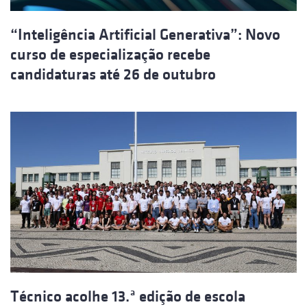
“Inteligência Artificial Generativa”: Novo
curso de especialização recebe
candidaturas até 26 de outubro
Técnico acolhe 13.ª edição de escola