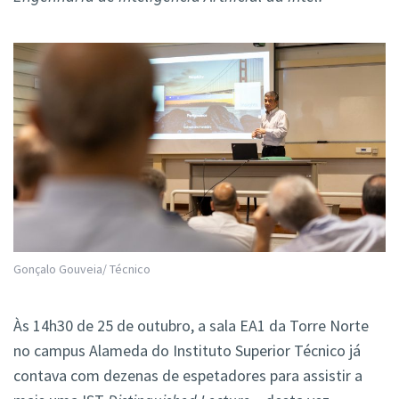
Gonçalo Gouveia/ Técnico
Às 14h30 de 25 de outubro, a sala EA1 da Torre Norte
no campus Alameda do Instituto Superior Técnico já
contava com dezenas de espetadores para assistir a