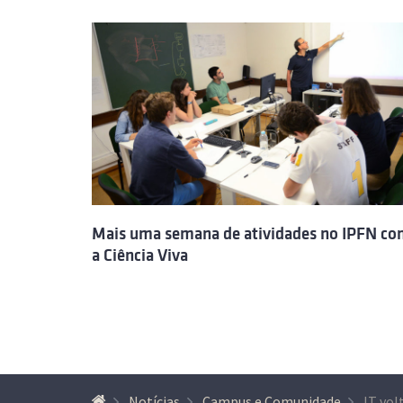
Mais uma semana de atividades no IPFN c
a Ciência Viva
Notícias
Campus e Comunidade