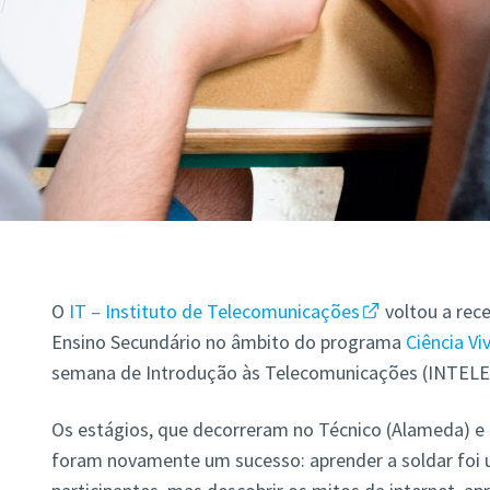
O
IT – Instituto de Telecomunicações
voltou a rece
Ensino Secundário no âmbito do programa
Ciência Vi
semana de Introdução às Telecomunicações (INTELE
Os estágios, que decorreram no Técnico (Alameda) e n
foram novamente um sucesso: aprender a soldar foi 