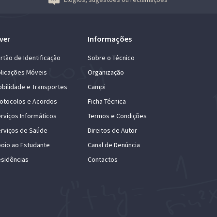
ver
Informações
rtão de Identificação
Sobre o Técnico
licações Móveis
Organização
bilidade e Transportes
Campi
otocolos e Acordos
Ficha Técnica
rviços Informáticos
Termos e Condições
rviços de Saúde
Direitos de Autor
oio ao Estudante
Canal de Denúncia
sidências
Contactos