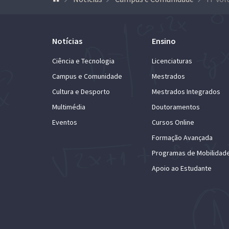
Notícias
Ensino
Ciência e Tecnologia
Licenciaturas
Campus e Comunidade
Mestrados
Cultura e Desporto
Mestrados Integrados
Multimédia
Doutoramentos
Eventos
Cursos Online
Formação Avançada
Programas de Mobilidad
Apoio ao Estudante