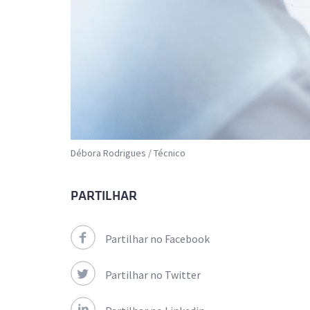
Débora Rodrigues / Técnico
PARTILHAR
Partilhar no Facebook
Partilhar no Twitter