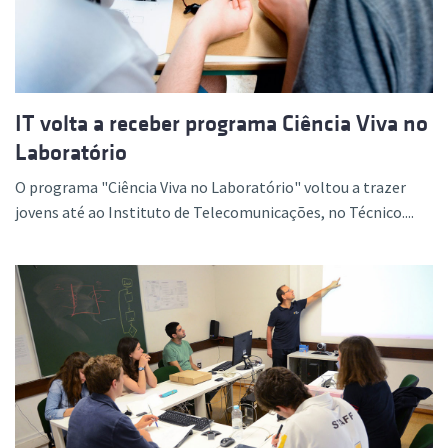
IT volta a receber programa Ciência Viva no
Laboratório
O programa "Ciência Viva no Laboratório" voltou a trazer
jovens até ao Instituto de Telecomunicações, no Técnico....