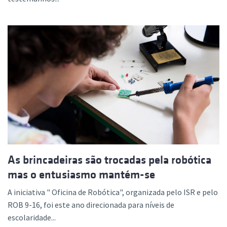
As brincadeiras são trocadas pela robótica
mas o entusiasmo mantém-se
A iniciativa " Oficina de Robótica", organizada pelo ISR e pelo
ROB 9-16, foi este ano direcionada para níveis de
escolaridade...