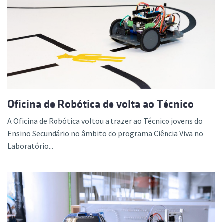
Oficina de Robótica de volta ao Técnico
A Oficina de Robótica voltou a trazer ao Técnico jovens do
Ensino Secundário no âmbito do programa Ciência Viva no
Laboratório...