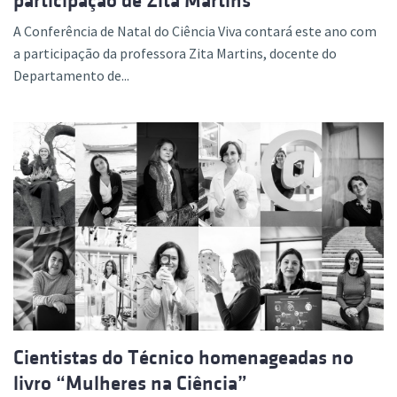
participação de Zita Martins
A Conferência de Natal do Ciência Viva contará este ano com
a participação da professora Zita Martins, docente do
Departamento de...
Cientistas do Técnico homenageadas no
livro “Mulheres na Ciência”