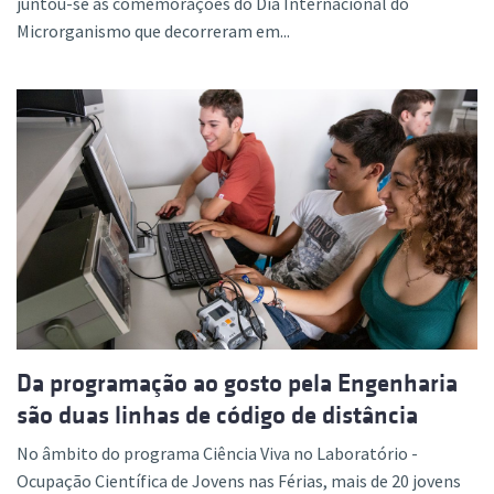
juntou-se às comemorações do Dia Internacional do
Microrganismo que decorreram em...
Da programação ao gosto pela Engenharia
são duas linhas de código de distância
No âmbito do programa Ciência Viva no Laboratório -
Ocupação Científica de Jovens nas Férias, mais de 20 jovens