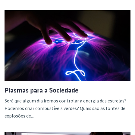
Plasmas para a Sociedade
Será que algum dia iremos controlar a energia das estrelas?
Podemos criar combustíveis verdes? Quais são as fontes de
explosões de...