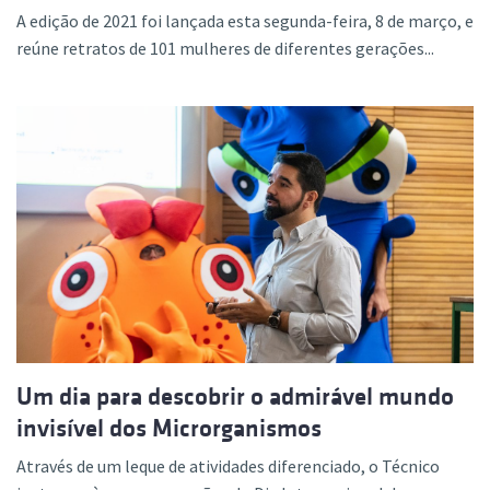
A edição de 2021 foi lançada esta segunda-feira, 8 de março, e
reúne retratos de 101 mulheres de diferentes gerações...
Um dia para descobrir o admirável mundo
invisível dos Microrganismos
Através de um leque de atividades diferenciado, o Técnico