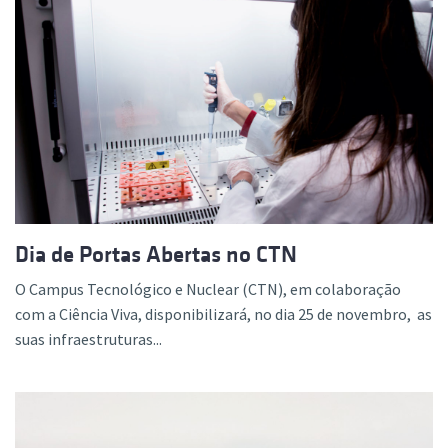
Dia de Portas Abertas no CTN
O Campus Tecnológico e Nuclear (CTN), em colaboração
com a Ciência Viva, disponibilizará, no dia 25 de novembro, as
suas infraestruturas...