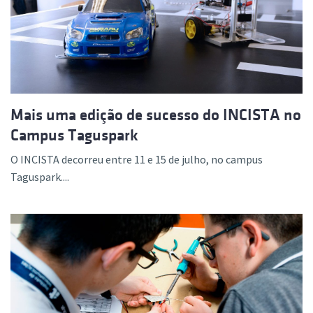
Mais uma edição de sucesso do INCISTA no
Campus Taguspark
O INCISTA decorreu entre 11 e 15 de julho, no campus
Taguspark....