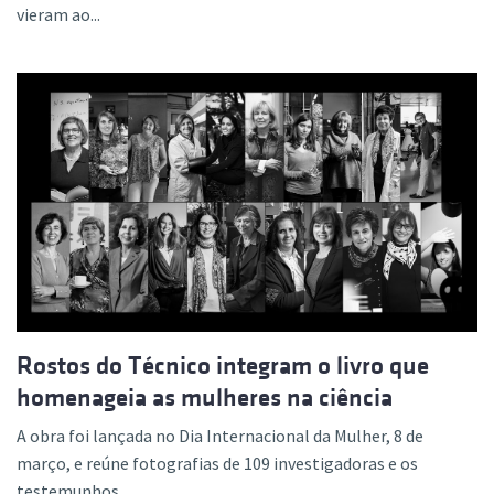
vieram ao...
Rostos do Técnico integram o livro que
homenageia as mulheres na ciência
A obra foi lançada no Dia Internacional da Mulher, 8 de
março, e reúne fotografias de 109 investigadoras e os
testemunhos...