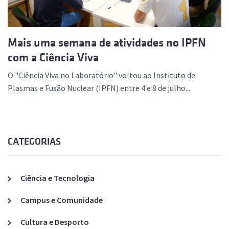
Mais uma semana de atividades no IPFN
com a Ciência Viva
O "Ciência Viva no Laboratório" voltou ao Instituto de
Plasmas e Fusão Nuclear (IPFN) entre 4 e 8 de julho....
CATEGORIAS
Ciência e Tecnologia
Campus e Comunidade
Cultura e Desporto