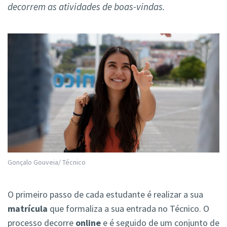
decorrem as atividades de boas-vindas.
Gonçalo Gouveia/ Técnico
O primeiro passo de cada estudante é realizar a sua
matrícula
que formaliza a sua entrada no Técnico. O
processo decorre
online
e é seguido de um conjunto de