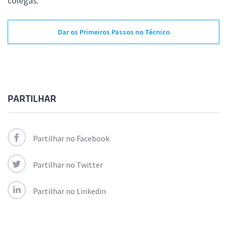
colegas.
Dar os Primeiros Passos no Técnico
PARTILHAR
Partilhar no Facebook
Partilhar no Twitter
Partilhar no Linkedin