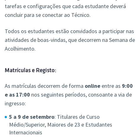
tarefas e configurações que cada estudante deverá
concluir para se conectar ao Técnico.
Todos os estudantes estão convidados a participar nas
atividades de boas-vindas, que decorrem na Semana de
Acolhimento.
Matrículas e Registo:
As matrículas decorrem de forma
online
entre as
9:00
e as 17:00
nos seguintes períodos, consoante a via de
ingresso:
5 a 9 de setembro
: Titulares de Curso
Médio/Superior, Maiores de 23 e Estudantes
Internacionais