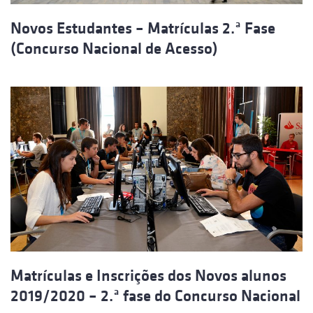
Novos Estudantes – Matrículas 2.ª Fase
(Concurso Nacional de Acesso)
Matrículas e Inscrições dos Novos alunos
2019/2020 – 2.ª fase do Concurso Nacional