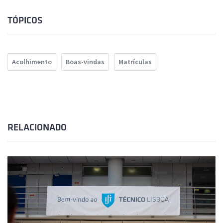
TÓPICOS
Acolhimento
Boas-vindas
Matrículas
RELACIONADO