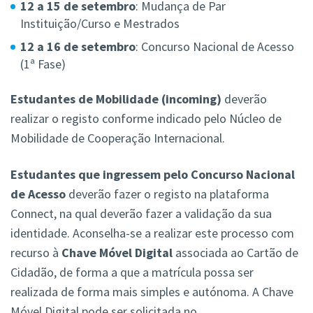
12 a 15 de setembro
: Mudança de Par
Instituição/Curso e Mestrados
12 a 16 de setembro
: Concurso Nacional de Acesso
(1ª Fase)
Estudantes de Mobilidade (incoming)
deverão
realizar o registo conforme indicado pelo Núcleo de
Mobilidade de Cooperação Internacional.
Estudantes que ingressem pelo Concurso Nacional
de Acesso
deverão fazer o registo na plataforma
Connect, na qual deverão fazer a validação da sua
identidade. Aconselha-se a realizar este processo com
recurso à
Chave Móvel Digital
associada ao Cartão de
Cidadão, de forma a que a matrícula possa ser
realizada de forma mais simples e autónoma. A Chave
Móvel Digital pode ser solicitada no