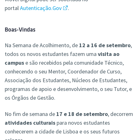
portal
Autenticação.Gov
.
Boas-Vindas
Na Semana de Acolhimento, de
12 a 16 de setembro
,
todos os novos estudantes fazem uma
visita ao
campus
e são recebidos pela comunidade Técnico,
conhecendo o seu Mentor, Coordenador de Curso,
Associação dos Estudantes, Núcleos de Estudantes,
programas de apoio e desenvolvimento, o seu Tutor, e
os Órgãos de Gestão.
No fim de semana de
17 e 18 de setembro
, decorrem
atividades culturais
para novos estudantes
conhecerem a cidade de Lisboa e os seus futuros