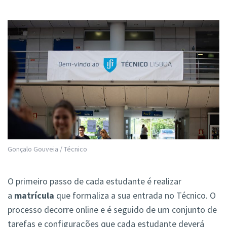
Gonçalo Gouveia / Técnico
O primeiro passo de cada estudante é realizar
a
matrícula
que formaliza a sua entrada no Técnico. O
processo decorre
online e é seguido de um conjunto de
tarefas e configurações que cada estudante deverá