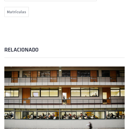
Matrículas
RELACIONADO