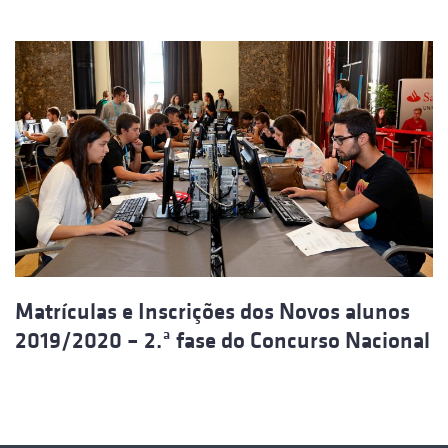
Matrículas e Inscrições dos Novos alunos
2019/2020 – 2.ª fase do Concurso Nacional