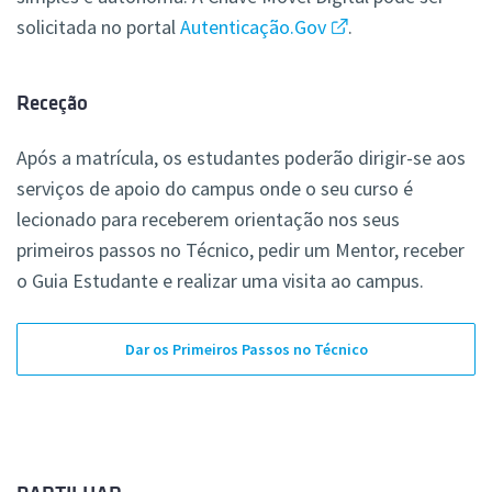
solicitada no portal
Autenticação.Gov
.
Receção
Após a matrícula, os estudantes poderão dirigir-se aos
serviços de apoio do campus onde o seu curso é
lecionado para receberem orientação nos seus
primeiros passos no Técnico, pedir um Mentor, receber
o Guia Estudante e realizar uma visita ao campus.
Dar os Primeiros Passos no Técnico