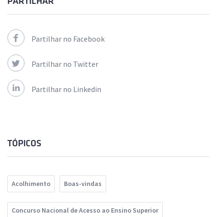
PARTILHAR
Partilhar no Facebook
Partilhar no Twitter
Partilhar no Linkedin
TÓPICOS
Acolhimento
Boas-vindas
Concurso Nacional de Acesso ao Ensino Superior