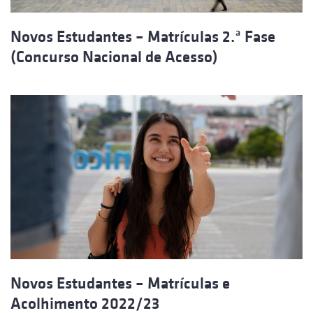
Novos Estudantes – Matrículas 2.ª Fase
(Concurso Nacional de Acesso)
Novos Estudantes – Matrículas e
Acolhimento 2022/23