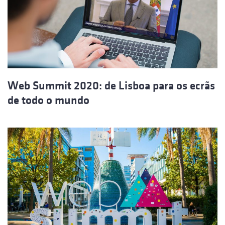
Web Summit 2020: de Lisboa para os ecrãs
de todo o mundo