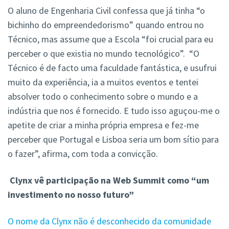
O aluno de Engenharia Civil confessa que já tinha “o
bichinho do empreendedorismo” quando entrou no
Técnico, mas assume que a Escola “foi crucial para eu
perceber o que existia no mundo tecnológico”. “O
Técnico é de facto uma faculdade fantástica, e usufrui
muito da experiência, ia a muitos eventos e tentei
absolver todo o conhecimento sobre o mundo e a
indústria que nos é fornecido. E tudo isso aguçou-me o
apetite de criar a minha própria empresa e fez-me
perceber que Portugal e Lisboa seria um bom sítio para
o fazer”, afirma, com toda a convicção.
Clynx vê participação na Web Summit como “um
investimento no nosso futuro”
O nome da Clynx não é desconhecido da comunidade