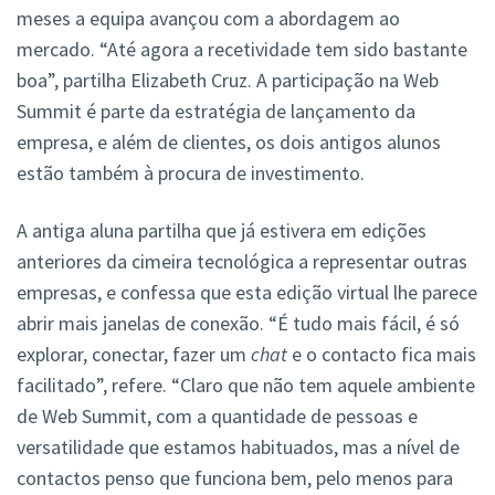
meses a equipa avançou com a abordagem ao
mercado. “Até agora a recetividade tem sido bastante
boa”, partilha Elizabeth Cruz. A participação na Web
Summit é parte da estratégia de lançamento da
empresa, e além de clientes, os dois antigos alunos
estão também à procura de investimento.
A antiga aluna partilha que já estivera em edições
anteriores da cimeira tecnológica a representar outras
empresas, e confessa que esta edição virtual lhe parece
abrir mais janelas de conexão. “É tudo mais fácil, é só
explorar, conectar, fazer um
chat
e o contacto fica mais
facilitado”, refere. “Claro que não tem aquele ambiente
de Web Summit, com a quantidade de pessoas e
versatilidade que estamos habituados, mas a nível de
contactos penso que funciona bem, pelo menos para