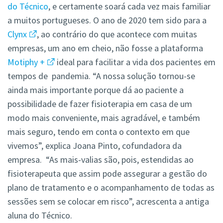
do Técnico
, e certamente soará cada vez mais familiar
a muitos portugueses. O ano de 2020 tem sido para a
Clynx
, ao contrário do que acontece com muitas
empresas, um ano em cheio, não fosse a plataforma
Motiphy +
ideal para facilitar a vida dos pacientes em
tempos de pandemia. “A nossa solução tornou-se
ainda mais importante porque dá ao paciente a
possibilidade de fazer fisioterapia em casa de um
modo mais conveniente, mais agradável, e também
mais seguro, tendo em conta o contexto em que
vivemos”, explica Joana Pinto, cofundadora da
empresa. “As mais-valias são, pois, estendidas ao
fisioterapeuta que assim pode assegurar a gestão do
plano de tratamento e o acompanhamento de todas as
sessões sem se colocar em risco”, acrescenta a antiga
aluna do Técnico.