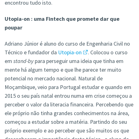
encontrou tudo isto.
Utopia-on : uma Fintech que promete dar que
poupar
Adriano Júnior é aluno do curso de Engenharia Civil no
Técnico e fundador da
Utopia-on
. Colocou o curso
em
stand-by
para perseguir uma ideia que tinha em
mente há algum tempo e que lhe parece ter muito
potencial no mercado nacional. Natural de
Moçambique, veio para Portugal estudar e quando em
2015 o seu país natal entrou numa em crise começou a
perceber o valor da literacia financeira. Percebendo que
ele próprio não tinha grandes conhecimentos na área,
começou a estudar sobre a matéria. Partindo do seu
próprio exemplo e ao perceber que são muitos os que