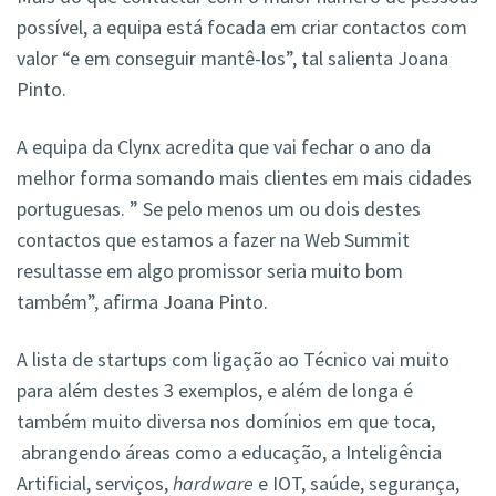
possível, a equipa está focada em criar contactos com
valor “e em conseguir mantê-los”, tal salienta Joana
Pinto.
A equipa da Clynx acredita que vai fechar o ano da
melhor forma somando mais clientes em mais cidades
portuguesas. ” Se pelo menos um ou dois destes
contactos que estamos a fazer na Web Summit
resultasse em algo promissor seria muito bom
também”, afirma Joana Pinto.
A lista de startups com ligação ao Técnico vai muito
para além destes 3 exemplos, e além de longa é
também muito diversa nos domínios em que toca,
abrangendo áreas como a educação, a Inteligência
Artificial, serviços,
hardware
e IOT, saúde, segurança,