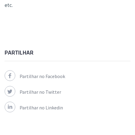
etc.
PARTILHAR
Partilhar no Facebook
Partilhar no Twitter
Partilhar no Linkedin