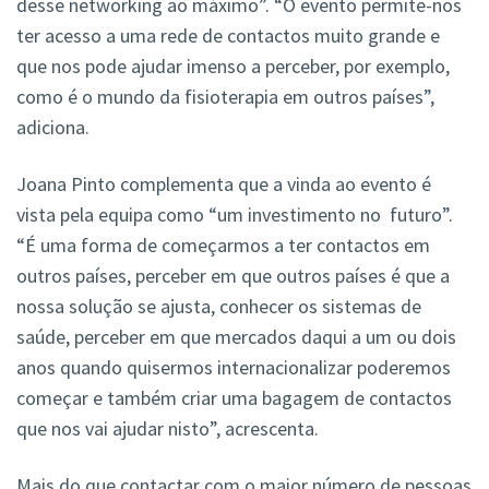
desse networking ao máximo”. “O evento permite-nos
ter acesso a uma rede de contactos muito grande e
que nos pode ajudar imenso a perceber, por exemplo,
como é o mundo da fisioterapia em outros países”,
adiciona.
Joana Pinto complementa que a vinda ao evento é
vista pela equipa como “um investimento no futuro”.
“É uma forma de começarmos a ter contactos em
outros países, perceber em que outros países é que a
nossa solução se ajusta, conhecer os sistemas de
saúde, perceber em que mercados daqui a um ou dois
anos quando quisermos internacionalizar poderemos
começar e também criar uma bagagem de contactos
que nos vai ajudar nisto”, acrescenta.
Mais do que contactar com o maior número de pessoas