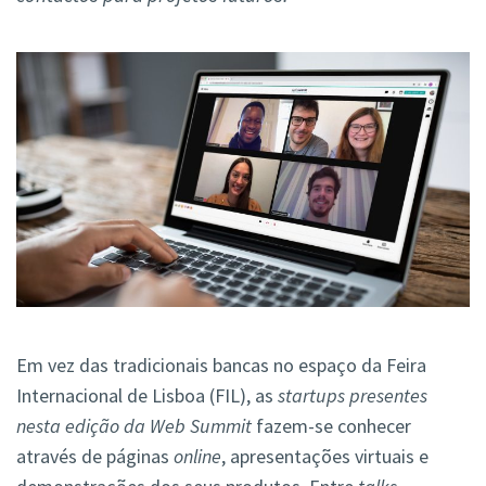
Em vez das tradicionais bancas no espaço da Feira
Internacional de Lisboa (FIL), as
startups presentes
nesta edição da Web Summit
fazem-se conhecer
através de páginas
online
, apresentações virtuais e