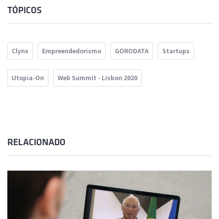
TÓPICOS
Clynx
Empreendedorismo
GORODATA
Startups
Utopia-On
Web Summit - Lisbon 2020
RELACIONADO