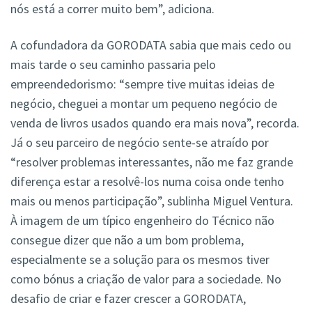
nós está a correr muito bem”, adiciona.
A cofundadora da GORODATA sabia que mais cedo ou
mais tarde o seu caminho passaria pelo
empreendedorismo: “sempre tive muitas ideias de
negócio, cheguei a montar um pequeno negócio de
venda de livros usados quando era mais nova”, recorda.
Já o seu parceiro de negócio sente-se atraído por
“resolver problemas interessantes, não me faz grande
diferença estar a resolvê-los numa coisa onde tenho
mais ou menos participação”, sublinha Miguel Ventura.
À imagem de um típico engenheiro do Técnico não
consegue dizer que não a um bom problema,
especialmente se a solução para os mesmos tiver
como bónus a criação de valor para a sociedade. No
desafio de criar e fazer crescer a GORODATA,