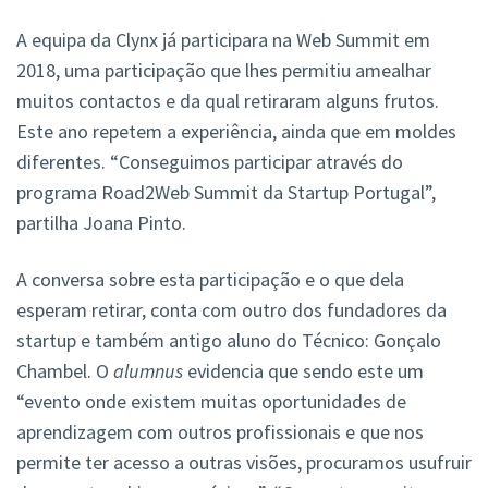
A equipa da Clynx já participara na Web Summit em
2018, uma participação que lhes permitiu amealhar
muitos contactos e da qual retiraram alguns frutos.
Este ano repetem a experiência, ainda que em moldes
diferentes. “Conseguimos participar através do
programa Road2Web Summit da Startup Portugal”,
partilha Joana Pinto.
A conversa sobre esta participação e o que dela
esperam retirar, conta com outro dos fundadores da
startup e também antigo aluno do Técnico: Gonçalo
Chambel. O
alumnus
evidencia que sendo este um
“evento onde existem muitas oportunidades de
aprendizagem com outros profissionais e que nos
permite ter acesso a outras visões, procuramos usufruir