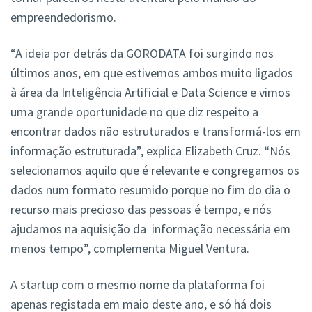
empreendedorismo.
“A ideia por detrás da GORODATA foi surgindo nos
últimos anos, em que estivemos ambos muito ligados
à área da Inteligência Artificial e Data Science e vimos
uma grande oportunidade no que diz respeito a
encontrar dados não estruturados e transformá-los em
informação estruturada”, explica Elizabeth Cruz. “Nós
selecionamos aquilo que é relevante e congregamos os
dados num formato resumido porque no fim do dia o
recurso mais precioso das pessoas é tempo, e nós
ajudamos na aquisição da informação necessária em
menos tempo”, complementa Miguel Ventura.
A startup com o mesmo nome da plataforma foi
apenas registada em maio deste ano, e só há dois