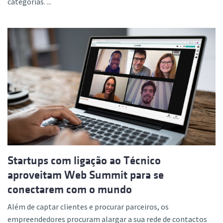
categorias. ...
Startups com ligação ao Técnico
aproveitam Web Summit para se
conectarem com o mundo
Além de captar clientes e procurar parceiros, os
empreendedores procuram alargar a sua rede de contactos