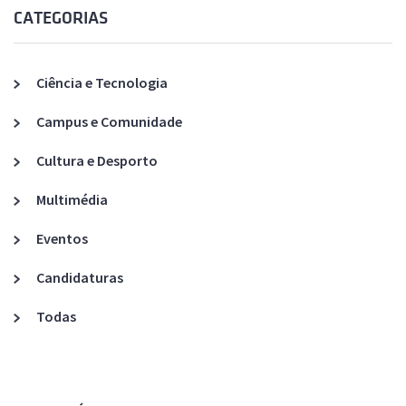
CATEGORIAS
Ciência e Tecnologia
Campus e Comunidade
Cultura e Desporto
Multimédia
Eventos
Candidaturas
Todas