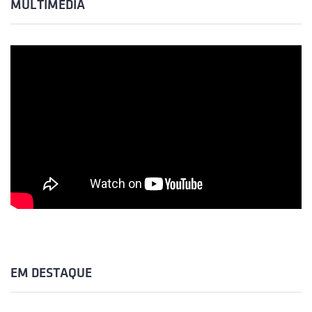
MULTIMÉDIA
EM DESTAQUE