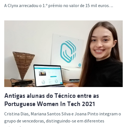
A Clynx arrecadou o 1.º prémio no valor de 15 mil euros. ...
Antigas alunas do Técnico entre as
Portuguese Women In Tech 2021
Cristina Dias, Mariana Santos Silva e Joana Pinto integram o
grupo de vencedoras, distinguindo-se em diferentes