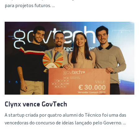
para projetos futuros. ...
Clynx vence GovTech
A startup criada por quatro alumni do Técnico foi uma das
vencedoras do concurso de ideias lançado pelo Governo. ...