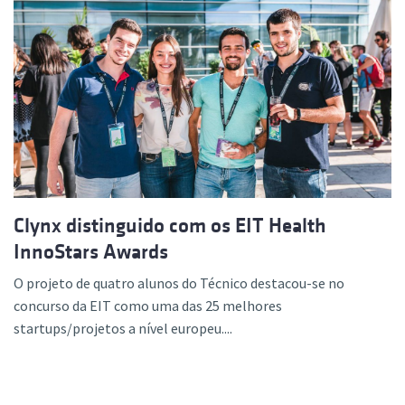
Clynx distinguido com os EIT Health
InnoStars Awards
O projeto de quatro alunos do Técnico destacou-se no
concurso da EIT como uma das 25 melhores
startups/projetos a nível europeu....