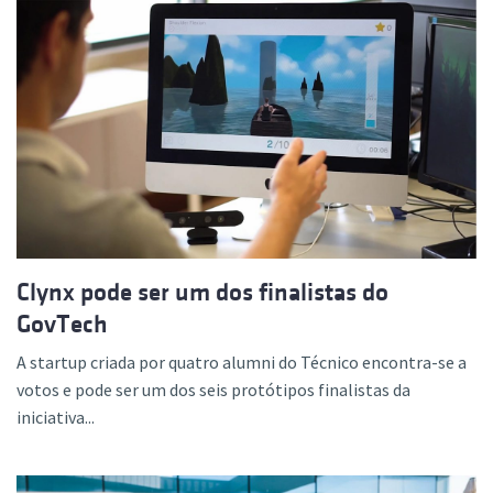
Clynx pode ser um dos finalistas do
GovTech
A startup criada por quatro alumni do Técnico encontra-se a
votos e pode ser um dos seis protótipos finalistas da
iniciativa...