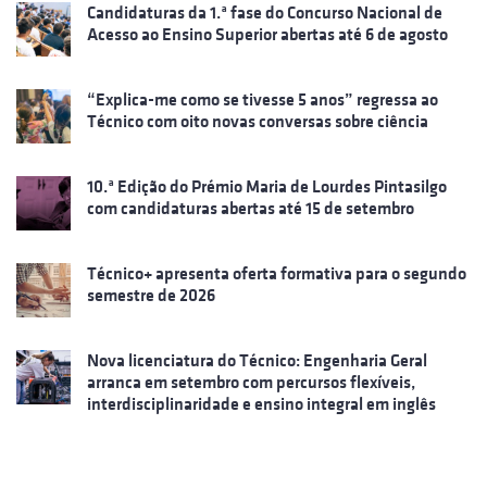
Candidaturas da 1.ª fase do Concurso Nacional de
Acesso ao Ensino Superior abertas até 6 de agosto
“Explica-me como se tivesse 5 anos” regressa ao
Técnico com oito novas conversas sobre ciência
10.ª Edição do Prémio Maria de Lourdes Pintasilgo
com candidaturas abertas até 15 de setembro
Técnico+ apresenta oferta formativa para o segundo
semestre de 2026
Nova licenciatura do Técnico: Engenharia Geral
arranca em setembro com percursos flexíveis,
interdisciplinaridade e ensino integral em inglês