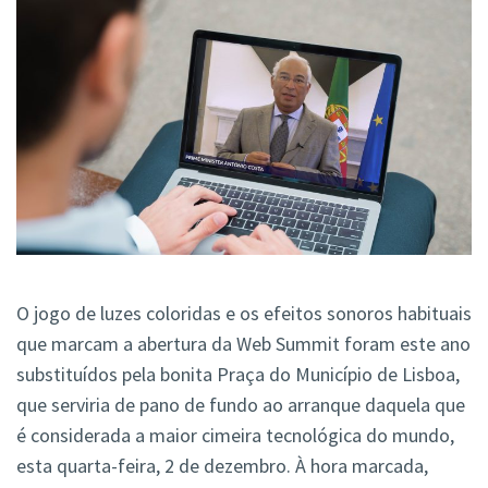
O jogo de luzes coloridas e os efeitos sonoros habituais
que marcam a abertura da Web Summit foram este ano
substituídos pela bonita Praça do Município de Lisboa,
que serviria de pano de fundo ao arranque daquela que
é considerada a maior cimeira tecnológica do mundo,
esta quarta-feira, 2 de dezembro. À hora marcada,