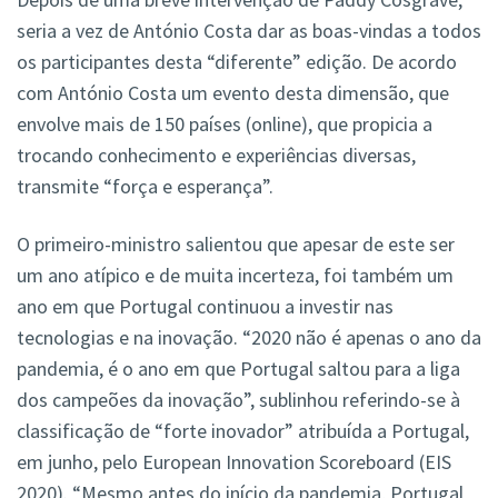
seria a vez de António Costa dar as boas-vindas a todos
os participantes desta “diferente” edição. De acordo
com António Costa um evento desta dimensão, que
envolve mais de 150 países (online), que propicia a
trocando conhecimento e experiências diversas,
transmite “força e esperança”.
O primeiro-ministro salientou que apesar de este ser
um ano atípico e de muita incerteza, foi também um
ano em que Portugal continuou a investir nas
tecnologias e na inovação. “2020 não é apenas o ano da
pandemia, é o ano em que Portugal saltou para a liga
dos campeões da inovação”, sublinhou referindo-se à
classificação de “forte inovador” atribuída a Portugal,
em junho, pelo European Innovation Scoreboard (EIS
2020). “Mesmo antes do início da pandemia, Portugal