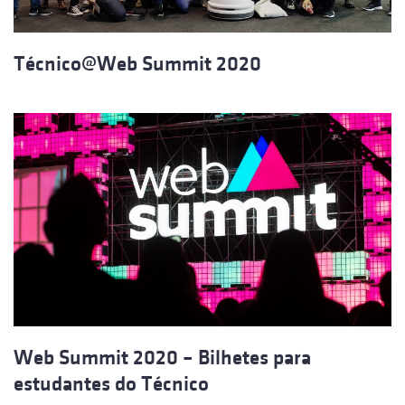
Técnico@Web Summit 2020
Web Summit 2020 – Bilhetes para
estudantes do Técnico