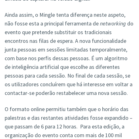
Ainda assim, o Mingle tenta diferença neste aspeto,
não fosse esta a principal ferramenta de
networking
do
evento que pretende substituir os tradicionais
encontros nas filas de espera. A nova funcionalidade
junta pessoas em sessões limitadas temporalmente,
com base nos perfis dessas pessoas. É um algoritmo
de inteligência artificial que escolhe as diferentes
pessoas para cada sessão. No final de cada sessão, se
os utilizadores concluírem que há interesse em voltar a
contactar-se poderão restabelecer uma nova sessão.
O formato online permitiu também que o horário das
palestras e das restantes atividades fosse expandido –
que passam de 6 para 12 horas. Para esta edição, a
organização do evento conta com mais de 100 mil