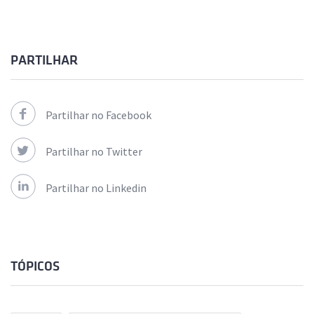
PARTILHAR
Partilhar no Facebook
Partilhar no Twitter
Partilhar no Linkedin
TÓPICOS