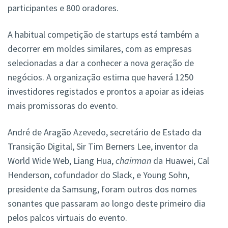
participantes e 800 oradores.
A habitual competição de startups está também a
decorrer em moldes similares, com as empresas
selecionadas a dar a conhecer a nova geração de
negócios. A organização estima que haverá 1250
investidores registados e prontos a apoiar as ideias
mais promissoras do evento.
André de Aragão Azevedo, secretário de Estado da
Transição Digital, Sir Tim Berners Lee, inventor da
World Wide Web, Liang Hua,
chairman
da Huawei, Cal
Henderson, cofundador do Slack, e Young Sohn,
presidente da Samsung, foram outros dos nomes
sonantes que passaram ao longo deste primeiro dia
pelos palcos virtuais do evento.