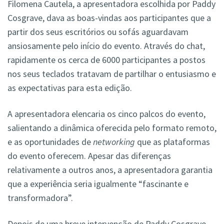
Filomena Cautela, a apresentadora escolhida por Paddy
Cosgrave, dava as boas-vindas aos participantes que a
partir dos seus escritórios ou sofás aguardavam
ansiosamente pelo início do evento. Através do chat,
rapidamente os cerca de 6000 participantes a postos
nos seus teclados tratavam de partilhar o entusiasmo e
as expectativas para esta edição.
A apresentadora elencaria os cinco palcos do evento,
salientando a dinâmica oferecida pelo formato remoto,
e as oportunidades de
networking
que as plataformas
do evento oferecem. Apesar das diferenças
relativamente a outros anos, a apresentadora garantia
que a experiência seria igualmente “fascinante e
transformadora”.
Depois de uma breve intervenção de Paddy Cosgrave,