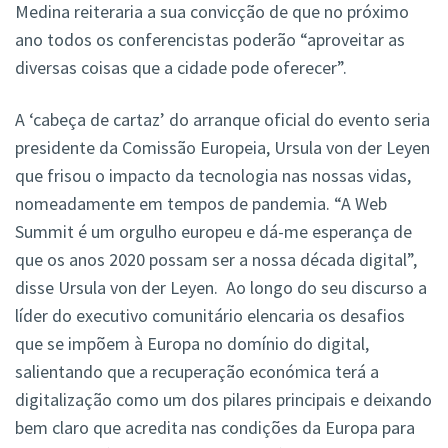
Medina reiteraria a sua convicção de que no próximo
ano todos os conferencistas poderão “aproveitar as
diversas coisas que a cidade pode oferecer”.
A ‘cabeça de cartaz’ do arranque oficial do evento seria
presidente da Comissão Europeia, Ursula von der Leyen
que frisou o impacto da tecnologia nas nossas vidas,
nomeadamente em tempos de pandemia. “A Web
Summit é um orgulho europeu e dá-me esperança de
que os anos 2020 possam ser a nossa década digital”,
disse Ursula von der Leyen. Ao longo do seu discurso a
líder do executivo comunitário elencaria os desafios
que se impõem à Europa no domínio do digital,
salientando que a recuperação económica terá a
digitalização como um dos pilares principais e deixando
bem claro que acredita nas condições da Europa para