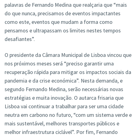
palavras de Fernando Medina que realçaria que “mais
do que nunca, precisamos de eventos impactantes
como este, eventos que mudam a forma como
pensamos e ultrapassam os limites nestes tempos
desafiantes”.
O presidente da Câmara Municipal de Lisboa vincou que
nos próximos meses será “preciso garantir uma
recuperação rápida para mitigar os impactos sociais da
pandemia e da crise económica”. Nesta demanda, e
segundo Fernando Medina, serão necessárias novas
estratégias e muita inovação. O autarca frisaria que
Lisboa vai continuar a trabalhar para ser uma cidade
neutra em carbono no futuro, “com um sistema verde e
mais sustentável, melhores transportes públicos e
melhor infraestrutura ciclável”. Por fim, Fernando