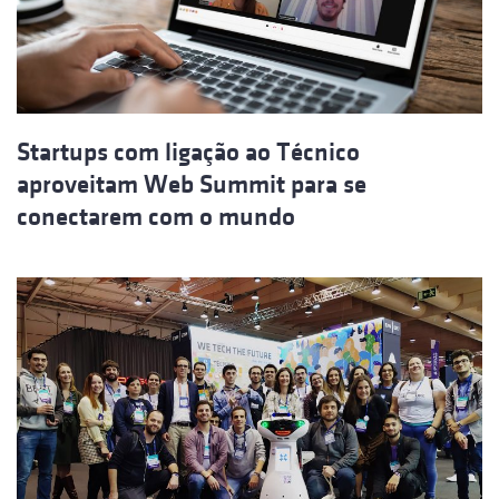
Startups com ligação ao Técnico
aproveitam Web Summit para se
conectarem com o mundo