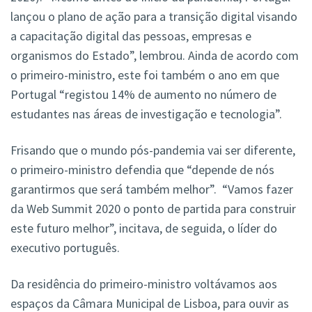
lançou o plano de ação para a transição digital visando
a capacitação digital das pessoas, empresas e
organismos do Estado”, lembrou. Ainda de acordo com
o primeiro-ministro, este foi também o ano em que
Portugal “registou 14% de aumento no número de
estudantes nas áreas de investigação e tecnologia”.
Frisando que o mundo pós-pandemia vai ser diferente,
o primeiro-ministro defendia que “depende de nós
garantirmos que será também melhor”. “Vamos fazer
da Web Summit 2020 o ponto de partida para construir
este futuro melhor”, incitava, de seguida, o líder do
executivo português.
Da residência do primeiro-ministro voltávamos aos
espaços da Câmara Municipal de Lisboa, para ouvir as