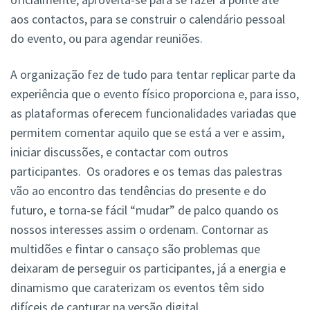
aos contactos, para se construir o calendário pessoal
do evento, ou para agendar reuniões.
A organização fez de tudo para tentar replicar parte da
experiência que o evento físico proporciona e, para isso,
as plataformas oferecem funcionalidades variadas que
permitem comentar aquilo que se está a ver e assim,
iniciar discussões, e contactar com outros
participantes. Os oradores e os temas das palestras
vão ao encontro das tendências do presente e do
futuro, e torna-se fácil “mudar” de palco quando os
nossos interesses assim o ordenam. Contornar as
multidões e fintar o cansaço são problemas que
deixaram de perseguir os participantes, já a energia e
dinamismo que caraterizam os eventos têm sido
difíceis de capturar na versão digital.