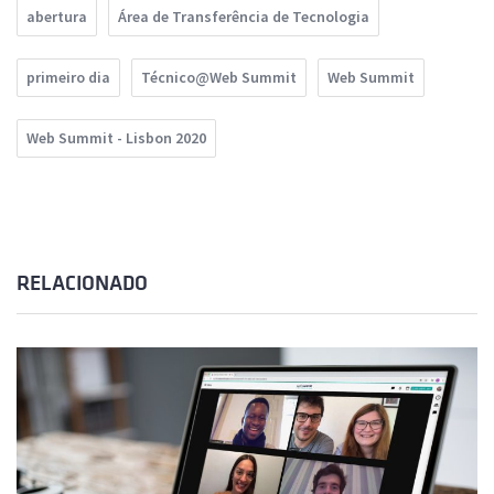
abertura
Área de Transferência de Tecnologia
primeiro dia
Técnico@Web Summit
Web Summit
Web Summit - Lisbon 2020
RELACIONADO