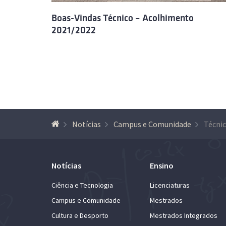
Boas-Vindas Técnico – Acolhimento
2021/2022
Notícias
Campus e Comunidade
Notícias
Ensino
Ciência e Tecnologia
Licenciaturas
Campus e Comunidade
Mestrados
Cultura e Desporto
Mestrados Integrados