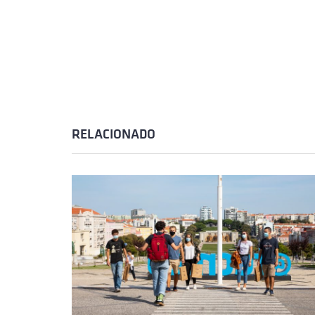
RELACIONADO