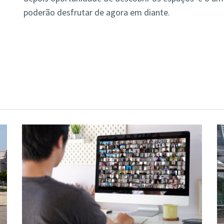
poderão desfrutar de agora em diante.