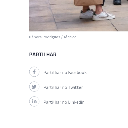
Débora Rodrigues / Técnico
PARTILHAR
Partilhar no Facebook
Partilhar no Twitter
Partilhar no Linkedin