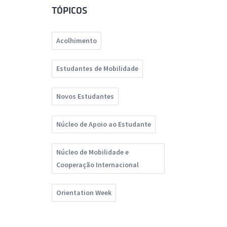
TÓPICOS
Acolhimento
Estudantes de Mobilidade
Novos Estudantes
Núcleo de Apoio ao Estudante
Núcleo de Mobilidade e
Cooperação Internacional
Orientation Week