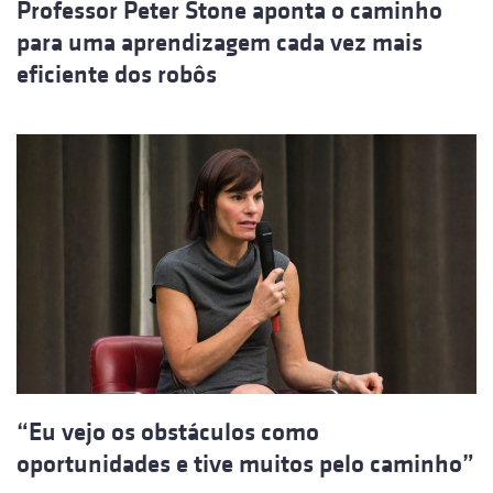
Professor Peter Stone aponta o caminho
para uma aprendizagem cada vez mais
eficiente dos robôs
“Eu vejo os obstáculos como
oportunidades e tive muitos pelo caminho”