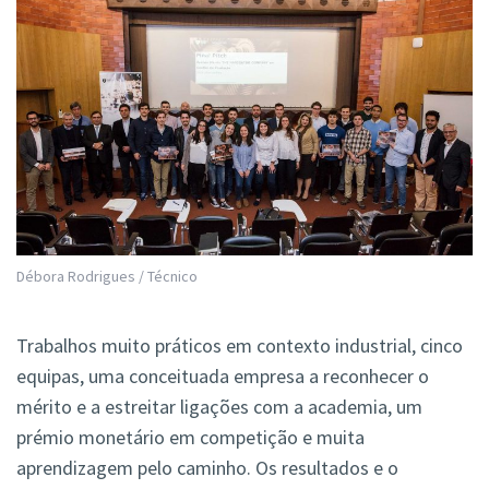
Débora Rodrigues / Técnico
Trabalhos muito práticos em contexto industrial, cinco
equipas, uma conceituada empresa a reconhecer o
mérito e a estreitar ligações com a academia, um
prémio monetário em competição e muita
aprendizagem pelo caminho. Os resultados e o