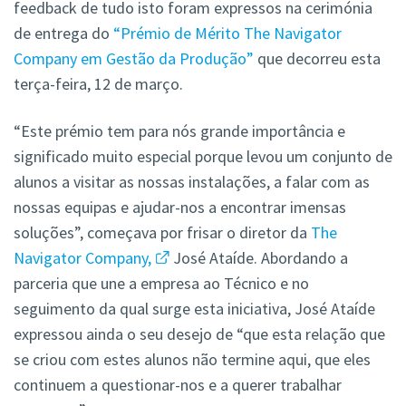
feedback de tudo isto foram expressos na cerimónia
de entrega do
“Prémio de Mérito The Navigator
Company em Gestão da Produção”
que decorreu esta
terça-feira, 12 de março.
“Este prémio tem para nós grande importância e
significado muito especial porque levou um conjunto de
alunos a visitar as nossas instalações, a falar com as
nossas equipas e ajudar-nos a encontrar imensas
soluções”, começava por frisar o diretor da
The
Navigator Company,
José Ataíde. Abordando a
parceria que une a empresa ao Técnico e no
seguimento da qual surge esta iniciativa, José Ataíde
expressou ainda o seu desejo de “que esta relação que
se criou com estes alunos não termine aqui, que eles
continuem a questionar-nos e a querer trabalhar