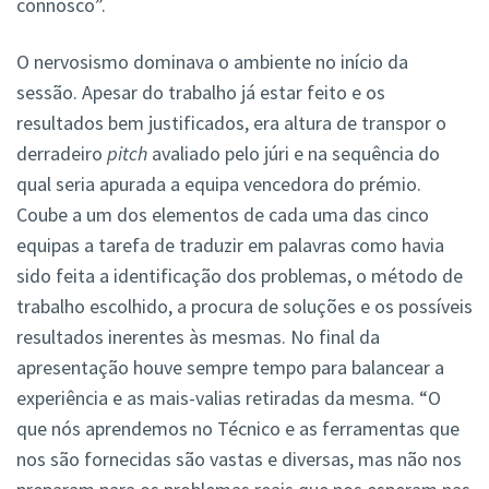
connosco”.
O nervosismo dominava o ambiente no início da
sessão. Apesar do trabalho já estar feito e os
resultados bem justificados, era altura de transpor o
derradeiro
pitch
avaliado pelo júri e na sequência do
qual seria apurada a equipa vencedora do prémio.
Coube a um dos elementos de cada uma das cinco
equipas a tarefa de traduzir em palavras como havia
sido feita a identificação dos problemas, o método de
trabalho escolhido, a procura de soluções e os possíveis
resultados inerentes às mesmas. No final da
apresentação houve sempre tempo para balancear a
experiência e as mais-valias retiradas da mesma. “O
que nós aprendemos no Técnico e as ferramentas que
nos são fornecidas são vastas e diversas, mas não nos