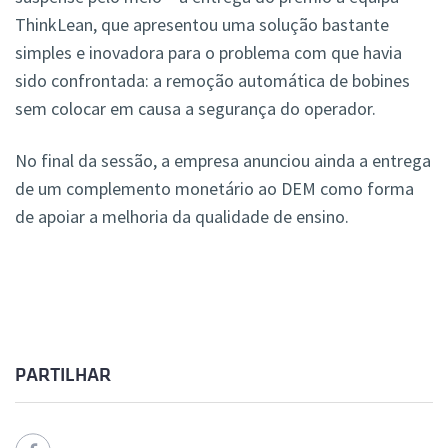
ThinkLean, que apresentou uma solução bastante
simples e inovadora para o problema com que havia
sido confrontada: a remoção automática de bobines
sem colocar em causa a segurança do operador.
No final da sessão, a empresa anunciou ainda a entrega
de um complemento monetário ao DEM como forma
de apoiar a melhoria da qualidade de ensino.
PARTILHAR