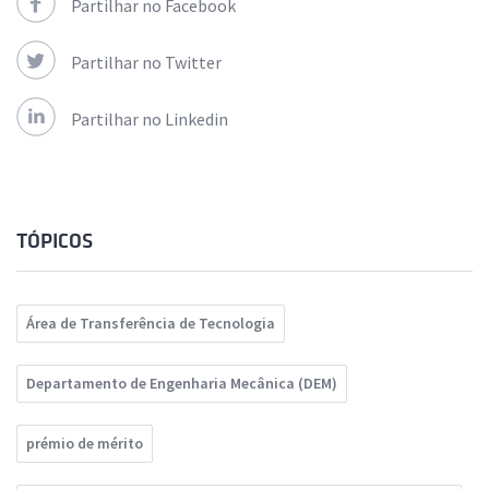
Partilhar no Facebook
Partilhar no Twitter
Partilhar no Linkedin
TÓPICOS
Área de Transferência de Tecnologia
Departamento de Engenharia Mecânica (DEM)
prémio de mérito