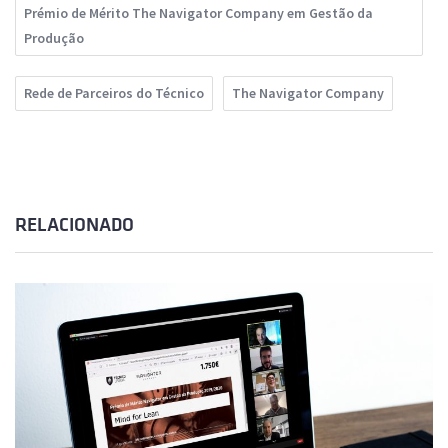
Prémio de Mérito The Navigator Company em Gestão da
Produção
Rede de Parceiros do Técnico
The Navigator Company
RELACIONADO