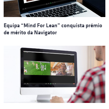
Equipa “Mind For Lean” conquista prémio
de mérito da Navigator