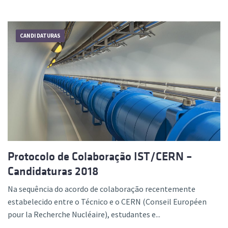
CANDIDATURAS
Protocolo de Colaboração IST/CERN –
Candidaturas 2018
Na sequência do acordo de colaboração recentemente
estabelecido entre o Técnico e o CERN (Conseil Européen
pour la Recherche Nucléaire), estudantes e...