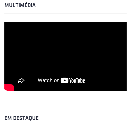
MULTIMÉDIA
EM DESTAQUE