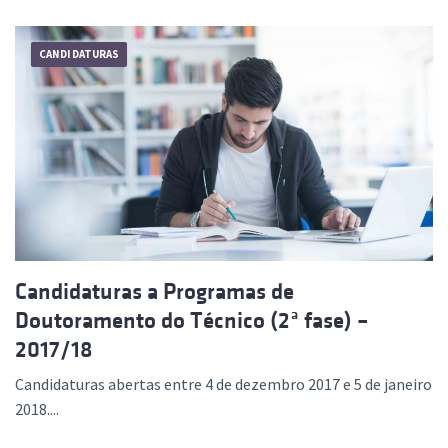
CANDIDATURAS
Candidaturas a Programas de
Doutoramento do Técnico (2ª fase) –
2017/18
Candidaturas abertas entre 4 de dezembro 2017 e 5 de janeiro
2018....