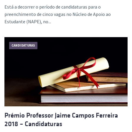
Está a decorrer o período de candidaturas para o
preenchimento de cinco vagas no Núcleo de Apoio ao
Estudante (NAPE), no...
CANDIDATURAS
Prémio Professor Jaime Campos Ferreira
2018 – Candidaturas