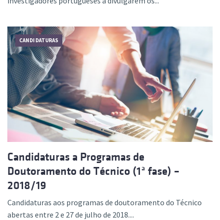
investigadores portugueses a divulgarem os...
CANDIDATURAS
Candidaturas a Programas de
Doutoramento do Técnico (1ª fase) –
2018/19
Candidaturas aos programas de doutoramento do Técnico
abertas entre 2 e 27 de julho de 2018....