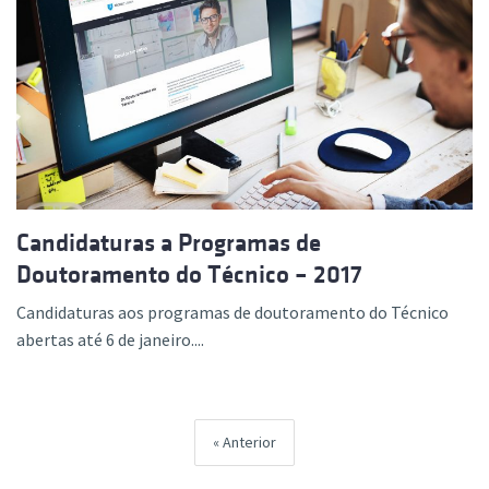
Candidaturas a Programas de
Doutoramento do Técnico – 2017
Candidaturas aos programas de doutoramento do Técnico
abertas até 6 de janeiro....
Anterior