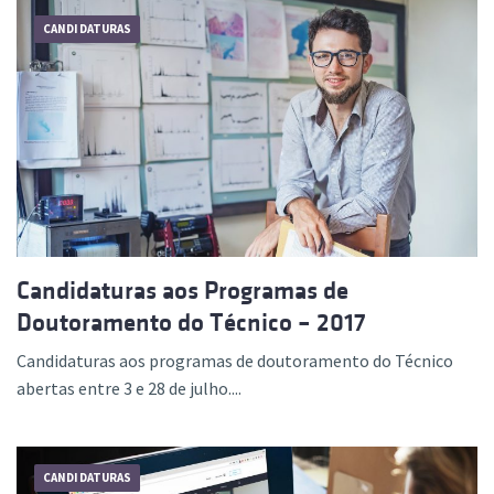
CANDIDATURAS
Candidaturas aos Programas de
Doutoramento do Técnico – 2017
Candidaturas aos programas de doutoramento do Técnico
abertas entre 3 e 28 de julho....
CANDIDATURAS