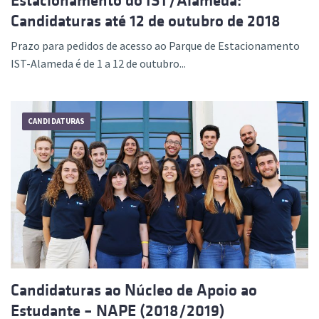
Estacionamento do IST/Alameda:
Candidaturas até 12 de outubro de 2018
Prazo para pedidos de acesso ao Parque de Estacionamento
IST-Alameda é de 1 a 12 de outubro...
CANDIDATURAS
Candidaturas ao Núcleo de Apoio ao
Estudante – NAPE (2018/2019)