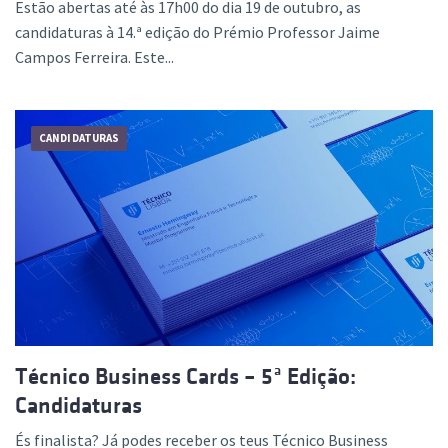
Estão abertas até às 17h00 do dia 19 de outubro, as
candidaturas à 14.ª edição do Prémio Professor Jaime
Campos Ferreira. Este...
CANDIDATURAS
Técnico Business Cards – 5ª Edição:
Candidaturas
És finalista? Já podes receber os teus Técnico Business