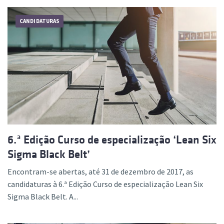
CANDIDATURAS
6.ª Edição Curso de especialização ‘Lean Six
Sigma Black Belt’
Encontram-se abertas, até 31 de dezembro de 2017, as
candidaturas à 6.ª Edição Curso de especialização Lean Six
Sigma Black Belt. A...