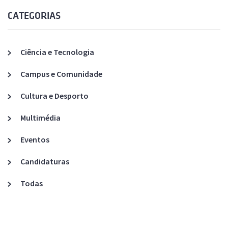
CATEGORIAS
Ciência e Tecnologia
Campus e Comunidade
Cultura e Desporto
Multimédia
Eventos
Candidaturas
Todas