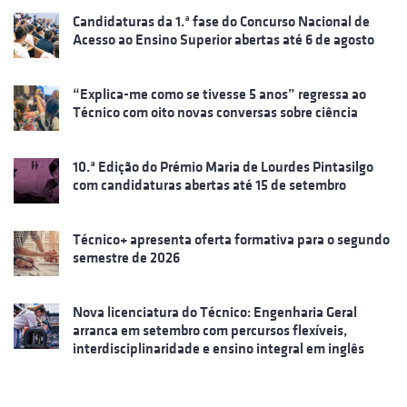
Candidaturas da 1.ª fase do Concurso Nacional de
Acesso ao Ensino Superior abertas até 6 de agosto
“Explica-me como se tivesse 5 anos” regressa ao
Técnico com oito novas conversas sobre ciência
10.ª Edição do Prémio Maria de Lourdes Pintasilgo
com candidaturas abertas até 15 de setembro
Técnico+ apresenta oferta formativa para o segundo
semestre de 2026
Nova licenciatura do Técnico: Engenharia Geral
arranca em setembro com percursos flexíveis,
interdisciplinaridade e ensino integral em inglês