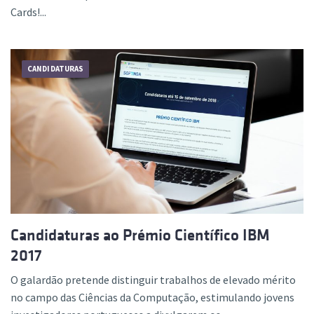
Cards!...
CANDIDATURAS
Candidaturas ao Prémio Científico IBM
2017
O galardão pretende distinguir trabalhos de elevado mérito
no campo das Ciências da Computação, estimulando jovens