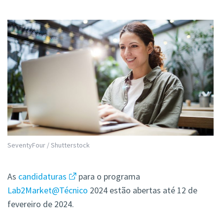
SeventyFour / Shutterstock
As
candidaturas
para o programa
Lab2Market@Técnico
2024 estão abertas até 12 de
fevereiro de 2024.