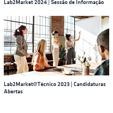
Lab2Market 2024 | Sessão de Informação
Lab2Market@Técnico 2023 | Candidaturas
Abertas