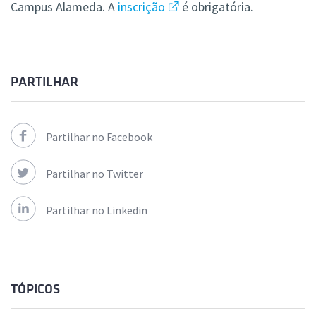
Campus Alameda. A
inscrição
é obrigatória.
PARTILHAR
Partilhar no Facebook
Partilhar no Twitter
Partilhar no Linkedin
TÓPICOS