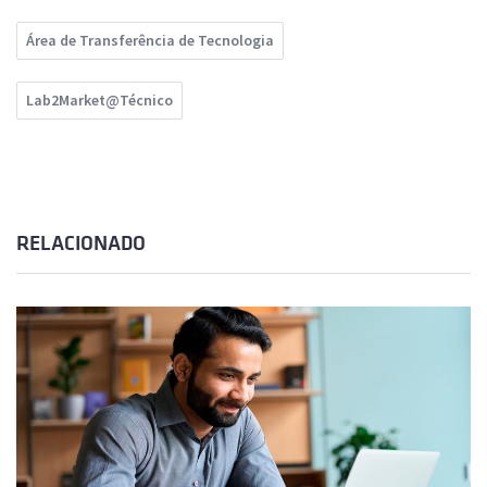
Área de Transferência de Tecnologia
Lab2Market@Técnico
RELACIONADO