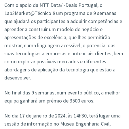
Com o apoio da NTT Data/i-Deals Portugal, o
Lab2Market@Técnico é um programa de 9 semanas
que ajudará os participantes a adquirir competências e
aprender a construir um modelo de negócio e
apresentações de excelência, que lhes permitirão
mostrar, numa linguagem acessível, o potencial das
suas tecnologias a empresas e potenciais clientes, bem
como explorar possíveis mercados e diferentes
abordagens de aplicação da tecnologia que estão a
desenvolver.
No final das 9 semanas, num evento público, a melhor
equipa ganhará um prémio de 3500 euros.
No dia 17 de janeiro de 2024, às 14h30, terá lugar uma
sessão de informação no Museu Engenharia Civil,