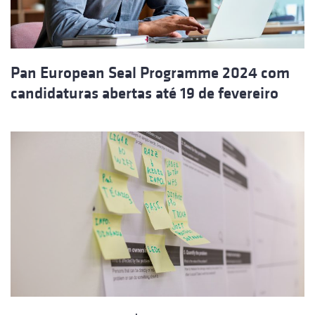
Pan European Seal Programme 2024 com
candidaturas abertas até 19 de fevereiro