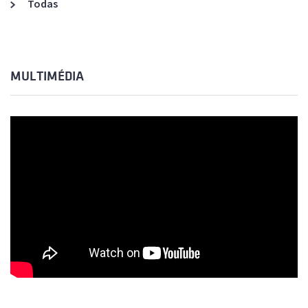
Todas
MULTIMÉDIA