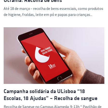
Ucrânia: Recolha de bens
Até 18 de março - recolha de bens essenciais, como produtos
de higiene, fraldas, leite em pó e papas para crianças...
Campanha solidária da ULisboa “18
Escolas, 18 Ajudas” – Recolha de sangue
Recolha de Sangue no Campus Alameda: 9-13h * Pavilhão de