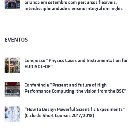
arranca em setembro com percursos flexíveis,
interdisciplinaridade e ensino integral em inglês
EVENTOS
Congresso “Physics Cases and Instrumentation for
EURISOL-DF”
Conferência “Present and future of High
Performance Computing: the vision from the BSC”
“How to Design Powerful Scientific Experiments”
(Ciclo de Short Courses 2017/2018)