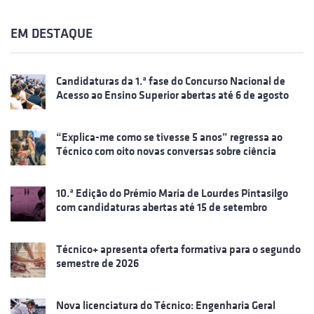
EM DESTAQUE
Candidaturas da 1.ª fase do Concurso Nacional de
Acesso ao Ensino Superior abertas até 6 de agosto
“Explica-me como se tivesse 5 anos” regressa ao
Técnico com oito novas conversas sobre ciência
10.ª Edição do Prémio Maria de Lourdes Pintasilgo
com candidaturas abertas até 15 de setembro
Técnico+ apresenta oferta formativa para o segundo
semestre de 2026
Nova licenciatura do Técnico: Engenharia Geral